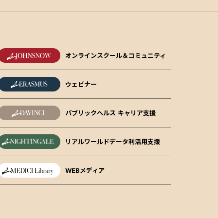
オンラインスクール＆コミュニティ
ウェビナー
パブリックヘルス キャリア支援
リアルワールドデータ利活用支援
WEBメディア