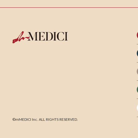
©mMEDICI Inc. ALL RIGHTS RESERVED.