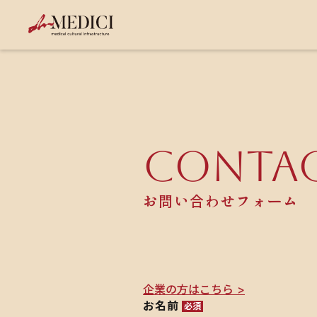
CONTA
お問い合わせフォーム
企業の方はこちら >
お名前
必須