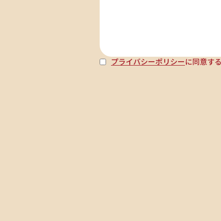
プライバシーポリシー
に同意す