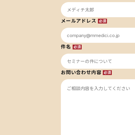
メールアドレス
必須
件名
必須
お問い合わせ内容
必須