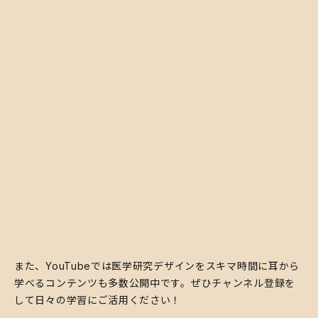
また、YouTubeでは医学研究デザインをスキマ時間に耳から
学べるコンテンツも多数公開中です。ぜひチャンネル登録を
して日々の学習にご活用ください！