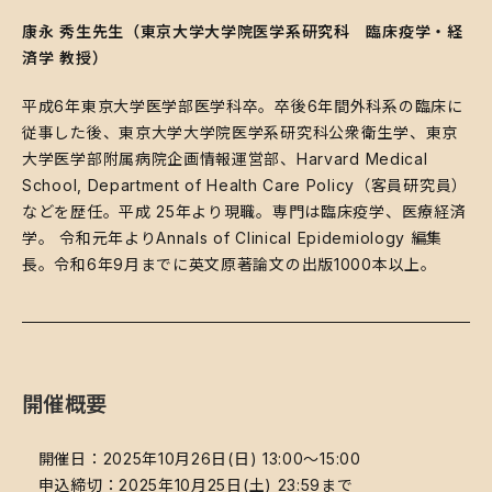
康永 秀生先生（東京大学大学院医学系研究科 臨床疫学・経
済学 教授）
​平成6年東京大学医学部医学科卒。卒後6年間外科系の臨床に
従事した後、東京大学大学院医学系研究科公衆衛生学、東京
大学医学部附属病院企画情報運営部、Harvard Medical
School, Department of Health Care Policy（客員研究員）
などを歴任。平成 25年より現職。専門は臨床疫学、医療経済
学。 令和元年よりAnnals of Clinical Epidemiology 編集
長。令和6年9月までに英文原著論文の出版1000本以上。
開催概要
開催日：2025年10月26日(日) 13:00～15:00
申込締切：2025年10月25日(土) 23:59まで