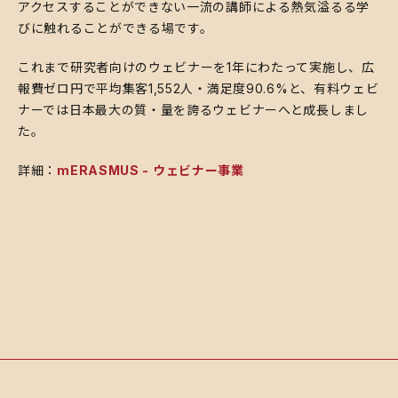
アクセスすることができない一流の講師による熱気溢るる学
びに触れることができる場です。
これまで研究者向けのウェビナーを1年にわたって実施し、広
報費ゼロ円で平均集客1,552人・満足度90.6%と、有料ウェビ
ナーでは日本最大の質・量を誇るウェビナーへと成長しまし
た。
詳細：
mERASMUS - ウェビナー事業