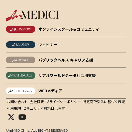
オンラインスクール＆コミュニティ
ウェビナー
パブリックヘルス キャリア支援
リアルワールドデータ利活用支援
WEBメディア
お問い合わせ
会社概要
プライバシーポリシー
特定商取引法に基づく表記
利用規約
セキュリティ対策自己宣言
©mMEDICI Inc. ALL RIGHTS RESERVED.