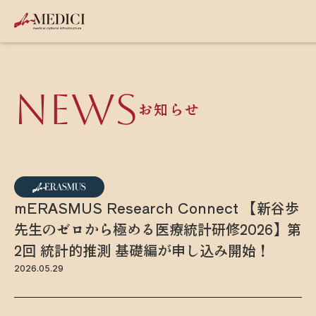
NEWS
お知らせ
mERASMUS Research Connect 【新谷歩
先生のゼロから極める医療統計研修2026】第
2回 統計的推測 基礎編が申し込み開始！
2026.05.29