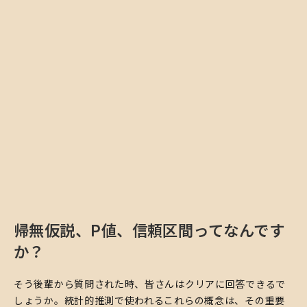
帰無仮説、P値、信頼区間ってなんです
か？
そう後輩から質問された時、皆さんはクリアに回答できるで
しょうか。統計的推測で使われるこれらの概念は、その重要