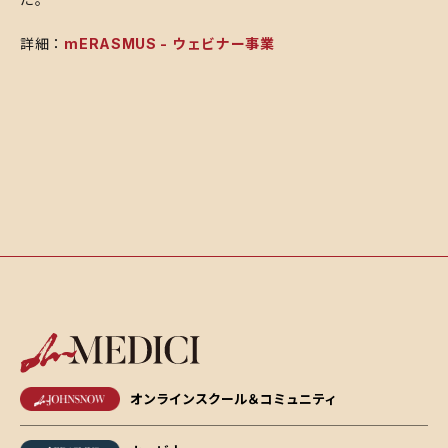
詳細：
mERASMUS - ウェビナー事業
オンラインスクール＆コミュニティ