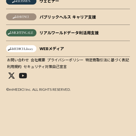
ウェビナー
パブリックヘルス キャリア支援
リアルワールドデータ利活用支援
WEBメディア
お問い合わせ
会社概要
プライバシーポリシー
特定商取引法に基づく表記
利用規約
セキュリティ対策自己宣言
©mMEDICI Inc. ALL RIGHTS RESERVED.