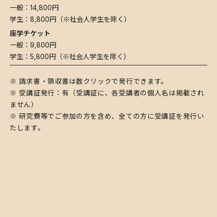
一般：14,800円
学生：8,800円（※社会人学生を除く）
座学チケット
一般：9,800円
​学生：5,800円（※社会人学生を除く）
​※ 請求書・領収書は数クリックで発行できます。
※ 受講証発行：有（受講証に、各受講者の個人名は掲載され
ません）
※ 研究費等でご参加の方を含め、全ての方に受講証を発行い
たします。