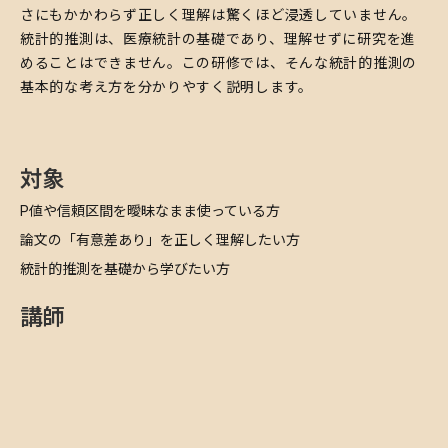
さにもかかわらず正しく理解は驚くほど浸透していません。
統計的推測は、医療統計の基礎であり、理解せずに研究を進
めることはできません。この研修では、そんな統計的推測の
基本的な考え方を分かりやすく説明します。
対象
​P値や信頼区間を曖昧なまま使っている方
​論文の「有意差あり」を正しく理解したい方
​統計的推測を基礎から学びたい方
講師