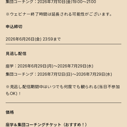
​集団コーチング：2026年7月10日(金)19:00～21:00
​※ウェビナー終了時間は延長される可能性がございます。
申込締切
​2026年6月26日(金) 23:59まで
見逃し配信
​座学：2026年6月29日(月)～2026年7月29日(水)
​集団コーチング：2026年7月12日(日)～2026年7月29日(水)
​※見逃し配信期間中はいつでも何度でも観られる(当日不参加
もOK)！
価格
座学＆集団コーチングチケット（おすすめ！）