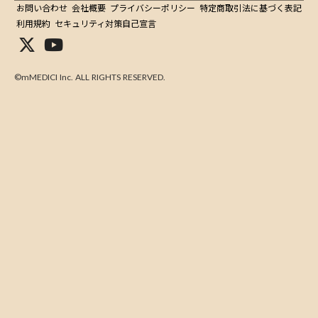
お問い合わせ
会社概要
プライバシーポリシー
特定商取引法に基づく表記
利用規約
セキュリティ対策自己宣言
©mMEDICI Inc. ALL RIGHTS RESERVED.