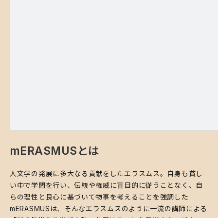
mERASMUSとは
人文学の発展に多大なる貢献をしたエラスムス。自身も貧し
い中で学問を行い、伝統や権威に盲目的に従うことなく、自
らの理性と良心に基づいて物事を考えることを強調した
mERASMUSは、そんなエラスムスのように一流の講師による