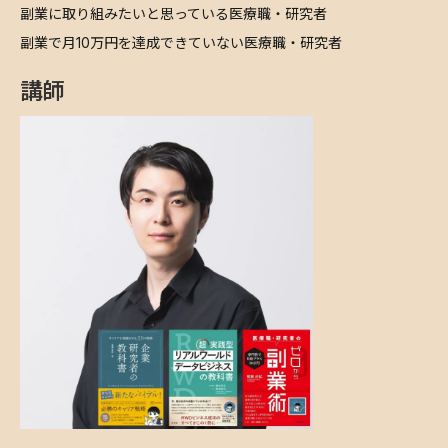
​副業に取り組みたいと思っている医療職・研究者
​副業で月10万円を達成できていない医療職・研究者
講師