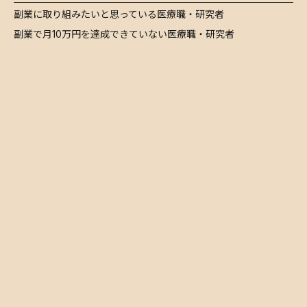
​副業に取り組みたいと思っている医療職・研究者
​副業で月10万円を達成できていない医療職・研究者