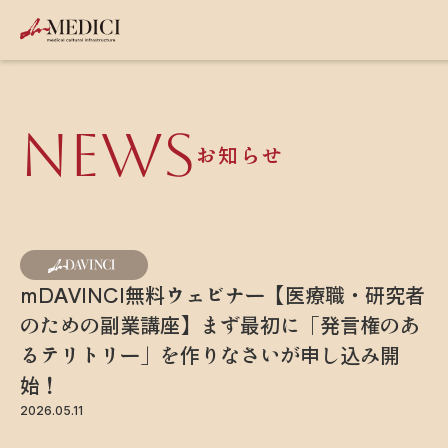
NEWS
お知らせ
mDAVINCI無料ウェビナー【医療職・研究者
のための副業講座】まず最初に「発言権のあ
るテリトリー」を作りなさいが申し込み開
始！
2026.05.11