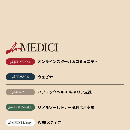
オンラインスクール＆コミュニティ
ウェビナー
パブリックヘルス キャリア支援
リアルワールドデータ利活用支援
WEBメディア