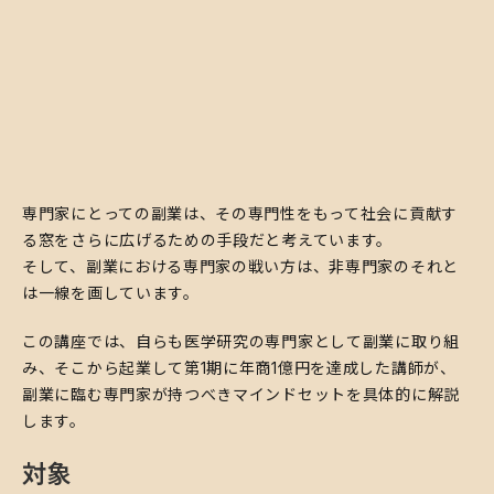
専門家にとっての副業は、その専門性をもって社会に貢献す
る窓をさらに広げるための手段だと考えています。
そして、副業における専門家の戦い方は、非専門家のそれと
は一線を画しています。
​この講座では、自らも医学研究の専門家として副業に取り組
み、そこから起業して第1期に年商1億円を達成した講師が、
副業に臨む専門家が持つべきマインドセットを具体的に解説
します。
対象