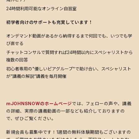
24時間利用可能なオンライン自習室
初学者向けのサポートも充実しています！
オンデマンド動画があるから納得するまで何回でも、いつでも学
び直せる
チャットコンサルで質問すれば24時間以内にスペシャリストから
複数の回答
初心者専用の"優しいピアグループ"で助け合い、スペシャリスト
が”講義の解説”講義を毎月開催
mJOHNSNOWのホームページ
では、フェローの声や、講義
の詳細、実際の講義動画の一部なども紹介しておりますの
で、ぜひご覧ください。
新規会員も募集中です！1週間の無料体験期間もございますの