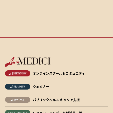
オンラインスクール＆コミュニティ
ウェビナー
パブリックヘルス キャリア支援