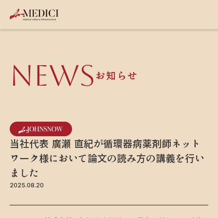
NEWS
お知らせ
当社代表 廣瀬 直紀が循環器病薬剤師ネット
ワーク様において論文の読み方の講義を行い
ました
2025.08.20