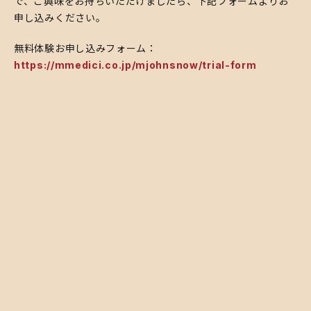
で、ご興味をお持ちいただけましたら、下記フォームよりお
申し込みください。
無料体験お申し込みフォーム：
https://mmedici.co.jp/mjohnsnow/trial-form