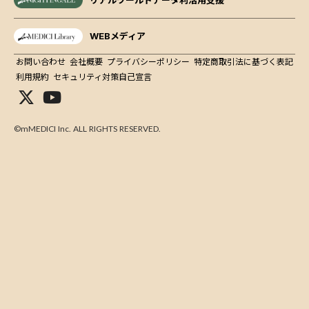
リアルワールドデータ利活用支援
WEBメディア
お問い合わせ
会社概要
プライバシーポリシー
特定商取引法に基づく表記
利用規約
セキュリティ対策自己宣言
©mMEDICI Inc. ALL RIGHTS RESERVED.