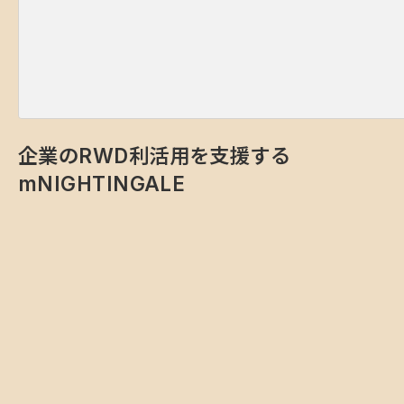
企業のRWD利活用を支援する
mNIGHTINGALE