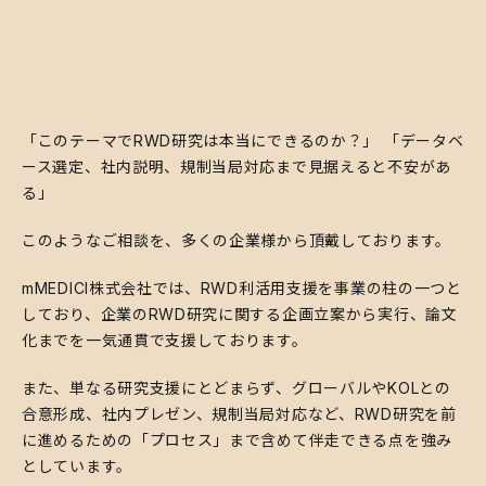
「このテーマでRWD研究は本当にできるのか？」 「データベ
ース選定、社内説明、規制当局対応まで見据えると不安があ
る」
​このようなご相談を、多くの企業様から頂戴しております。
​mMEDICI株式会社では、RWD利活用支援を事業の柱の一つと
しており、企業のRWD研究に関する企画立案から実行、論文
化までを一気通貫で支援しております。
​また、単なる研究支援にとどまらず、グローバルやKOLとの
合意形成、社内プレゼン、規制当局対応など、RWD研究を前
に進めるための「プロセス」まで含めて伴走できる点を強み
としています。