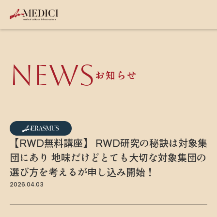
NEWS
お知らせ
【RWD無料講座】 RWD研究の秘訣は対象集
団にあり 地味だけどとても大切な対象集団の
選び方を考えるが申し込み開始！
2026.04.03