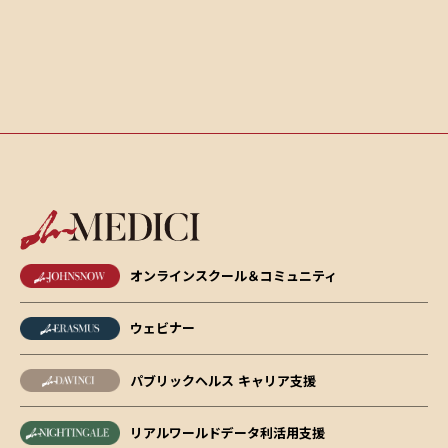
オンラインスクール＆コミュニティ
ウェビナー
パブリックヘルス キャリア支援
リアルワールドデータ利活用支援