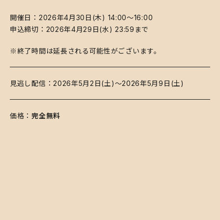
開催日：2026年4月30日(木) 14:00～16:00
申込締切：2026年4月29日(水) 23:59まで
​※終了時間は延長される可能性がございます。
​見逃し配信：2026年5月2日(土)～2026年5月9日(土)
​価格：
完全無料