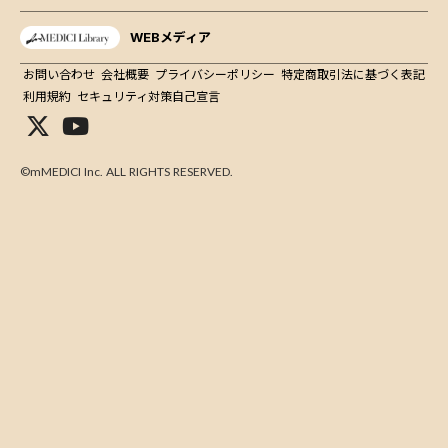
WEBメディア
お問い合わせ
会社概要
プライバシーポリシー
特定商取引法に基づく表記
利用規約
セキュリティ対策自己宣言
©mMEDICI Inc. ALL RIGHTS RESERVED.