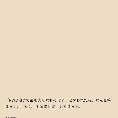
「RWD研究で最も大切なものは？」と問われたら、なんと答
えますか。私は「対象集団だ」と答えます。