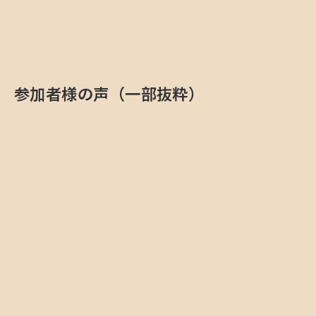
参加者様の声（一部抜粋）