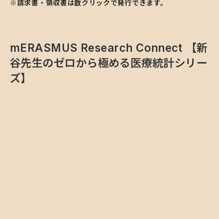
※請求書・領収書は数クリックで発行できます。
mERASMUS Research Connect 【新
谷先生のゼロから極める医療統計シリー
ズ】