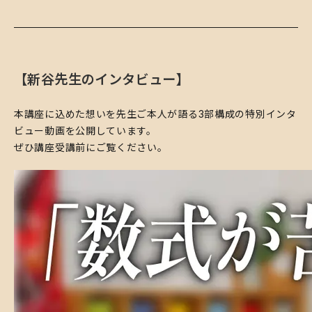
【新谷先生のインタビュー】
​本講座に込めた想いを先生ご本人が語る3部構成の特別インタ
ビュー動画を公開しています。
ぜひ講座受講前にご覧ください。