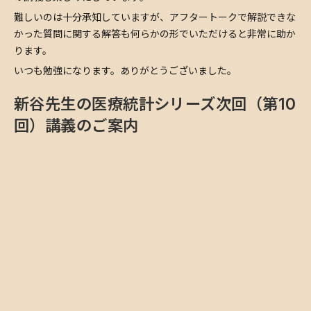
難しいのは十分承知していますが、アフタートークで解説できな
かった質問に関する解答も何らかの形でいただけると非常に助か
ります。
いつも勉強になります。ありがとうございました。
新谷先生の医療統計シリーズ次回（第10
回）講義のご案内