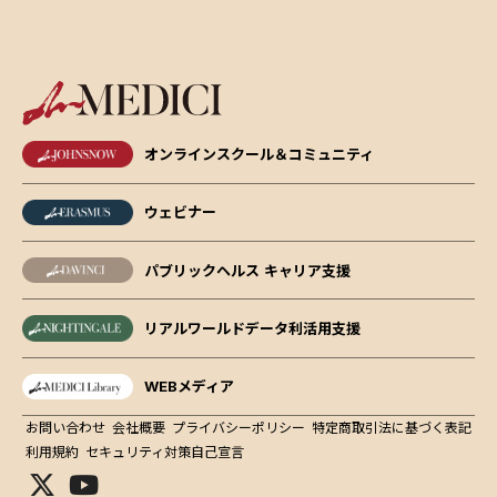
オンラインスクール＆コミュニティ
ウェビナー
パブリックヘルス キャリア支援
リアルワールドデータ利活用支援
WEBメディア
お問い合わせ
会社概要
プライバシーポリシー
特定商取引法に基づく表記
利用規約
セキュリティ対策自己宣言