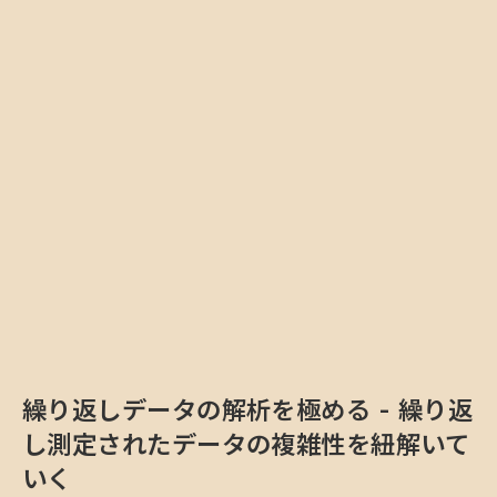
繰り返しデータの解析を極める - 繰り返
し測定されたデータの複雑性を紐解いて
いく