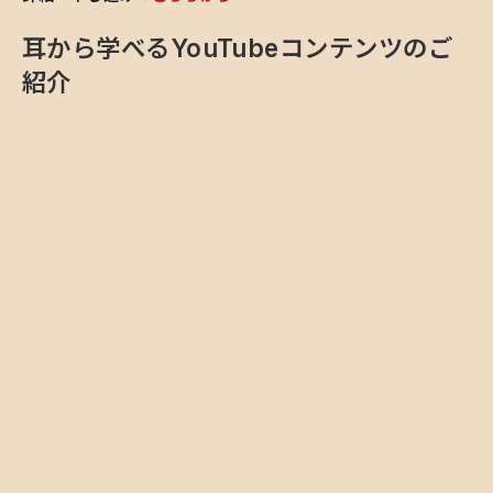
耳から学べるYouTubeコンテンツのご
紹介