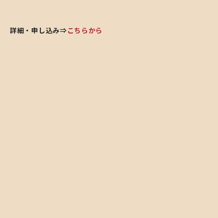
詳細・申し込み⇒
こちらから