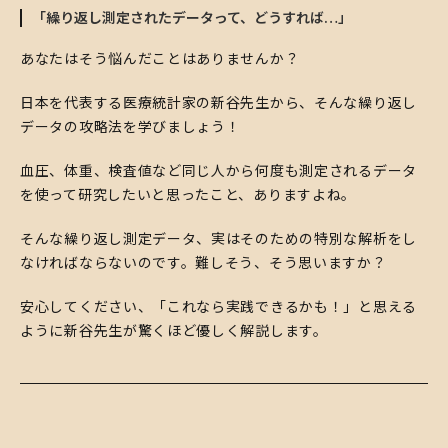
「繰り返し測定されたデータって、どうすれば…」
​あなたはそう悩んだことはありませんか？
​日本を代表する医療統計家の新谷先生から、そんな繰り返し
データの攻略法を学びましょう！
​血圧、体重、検査値など同じ人から何度も測定されるデータ
を使って研究したいと思ったこと、ありますよね。
​そんな繰り返し測定データ、実はそのための特別な解析をし
なければならないのです。難しそう、そう思いますか？
​安心してください、「これなら実践できるかも！」と思える
ように新谷先生が驚くほど優しく解説します。