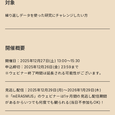
対象
​繰り返しデータを使った研究にチャレンジしたい方
開催概要
開催日：2025年12月27日(土) 13:00～15:30
申込締切：2025年12月26日(金) 23:59まで
※ウェビナー終了時間は延長される可能性がございます。
​見逃し配信：2025年12月29日(月)～2026年1月29日(木)
※「mERASMUS」のウェビナーは1ヶ月間の見逃し配信期間
があるからいつでも何度でも観られる(当日不参加もOK)！