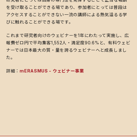
を受け取ることができる場であり、参加者にとっては普段は
アクセスすることができない一流の講師による熱気溢るる学
びに触れることができる場です。
これまで研究者向けのウェビナーを1年にわたって実施し、広
報費ゼロ円で平均集客1,552人・満足度90.6%と、有料ウェビ
ナーでは日本最大の質・量を誇るウェビナーへと成長しまし
た。
詳細：
mERASMUS - ウェビナー事業