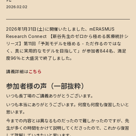
2026.02.02
2026年1月31日(土)に開催いたしました、mERASMUS
Research Connect 【新谷先生のゼロから極める医療統計シ
リーズ】第11回「予測モデルを極める - ただ作るのではな
く、真に実用的なモデルを目指して」が参加者844名、満足
度96％と大盛況で終了しました。
講義詳細は
こちら
参加者様の声（一部抜粋）
いつも長丁場のご講義ありがとうございます。
いつも本当にありがとうございます。何度も何度も復習したいと
思います。
今までの内容とは異なるものだったので難しかったのですが、先
生が多くの時間をかけて説明してくださったので、これから復習
して理解していきたいと思います。