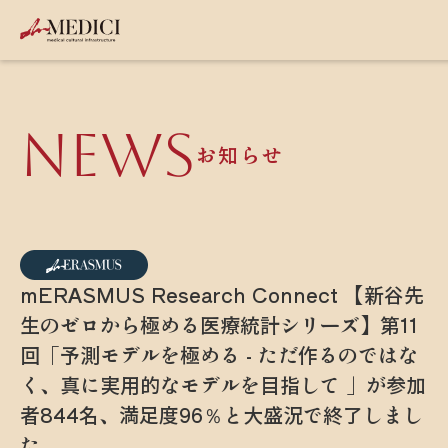
NEWS
お知らせ
mERASMUS Research Connect 【新谷先
生のゼロから極める医療統計シリーズ】第11
回「予測モデルを極める - ただ作るのではな
く、真に実用的なモデルを目指して 」が参加
者844名、満足度96％と大盛況で終了しまし
た