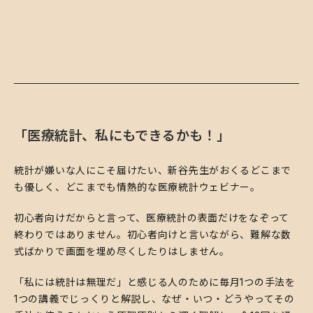
「医療統計、私にもできるかも！」
​統計が嫌いな人にこそ届けたい、新谷先生がおくるどこまで
も優しく、どこまでも情熱的な医療統計ウェビナー。
​初心者向けだからと言って、医療統計の表面だけをなぞって
終わりではありません。初心者向けと言いながら、難解な数
式ばかりで画面を埋め尽くしたりはしません。
​「私には統計は無理だ」と感じる人のために毎月1つの手法を
1つの講義でじっくりと解説し、なぜ・いつ・どうやってその