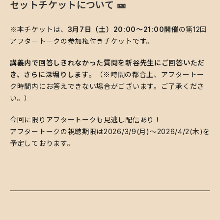
​​セットチケットについて 🎫
※本チケットは、
3月7日（土）20:00～21:00開催
の第12回
アフタートークの参加権付きチケットです。
講義内で回答しきれなかった質問を新谷先生にご回答いただ
き、さらに深堀りします
。（※時間の都合上、アフタートー
ク時間内にお答えできない場合がございます。ご了承くださ
い。）
​今回に限りアフタートークも見逃し配信あり！
アフタートークの視聴期限は2026/3/9(月)～2026/4/2(木)を
予定しております。