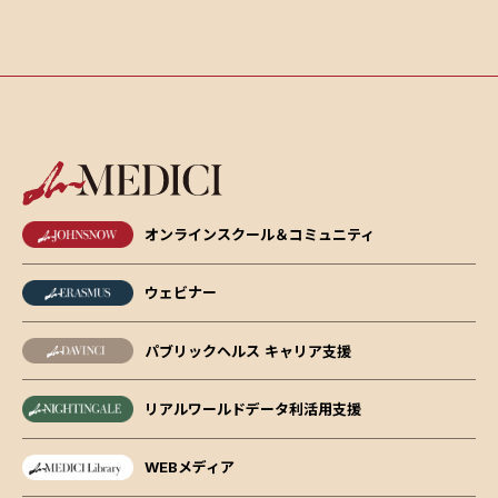
オンラインスクール＆コミュニティ
ウェビナー
パブリックヘルス キャリア支援
リアルワールドデータ利活用支援
WEBメディア