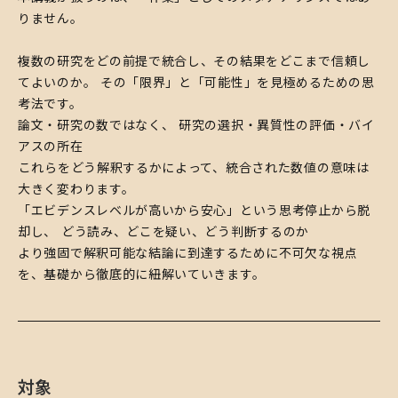
りません。
複数の研究をどの前提で統合し、その結果をどこまで信頼し
てよいのか。 その「限界」と「可能性」を見極めるための思
考法です。
論文・研究の数ではなく、 研究の選択・異質性の評価・バイ
アスの所在
――これらをどう解釈するかによって、統合された数値の意味は
大きく変わります。
「エビデンスレベルが高いから安心」という思考停止から脱
却し、 どう読み、どこを疑い、どう判断するのか――
より強固で解釈可能な結論に到達するために不可欠な視点
を、基礎から徹底的に紐解いていきます。
対象