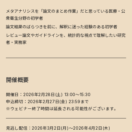
​メタアナリシスを「論文のまとめ作業」だと思っている医療・公
衆衛生分野の初学者
​論文結果のばらつきを前に、解釈に迷った経験のある初学者
​レビュー論文やガイドラインを、統計的な視点で理解したい研究
者・実務家
開催概要
開催日：2026年2月28日(土) 13:00～15:30
申込締切：2026年2月27日(金) 23:59まで
※ウェビナー終了時間は延長される可能性がございます。
​見逃し配信：2026年3月2日(月)～2026年4月2日(木)