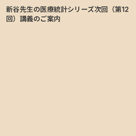
新谷先生の医療統計シリーズ次回（第12
回）講義のご案内