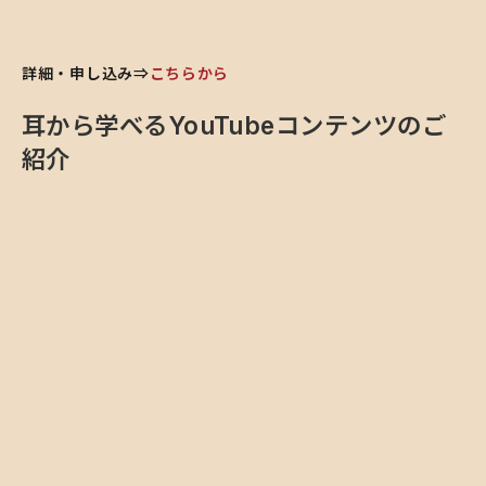
詳細・申し込み⇒
こちらから
耳から学べるYouTubeコンテンツのご
紹介