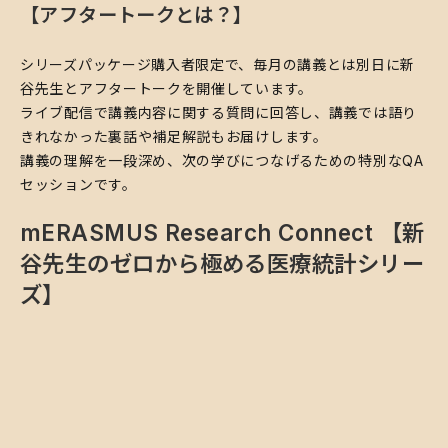
​【アフタートークとは？】
​シリーズパッケージ購入者限定で、毎月の講義とは別日に新
谷先生とアフタートークを開催しています。
ライブ配信で講義内容に関する質問に回答し、講義では語り
きれなかった裏話や補足解説もお届けします。
講義の理解を一段深め、次の学びにつなげるための特別なQA
セッションです。
mERASMUS Research Connect 【新
谷先生のゼロから極める医療統計シリー
ズ】