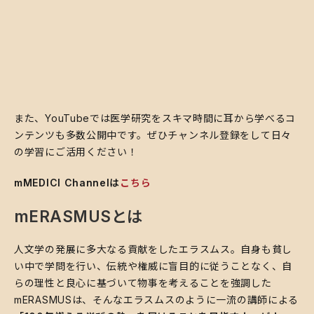
また、YouTubeでは医学研究をスキマ時間に耳から学べるコ
ンテンツも多数公開中です。ぜひチャンネル登録をして日々
の学習にご活用ください！
mMEDICI Channelは
こちら
mERASMUSとは
人文学の発展に多大なる貢献をしたエラスムス。自身も貧し
い中で学問を行い、伝統や権威に盲目的に従うことなく、自
らの理性と良心に基づいて物事を考えることを強調した
mERASMUSは、そんなエラスムスのように一流の講師による