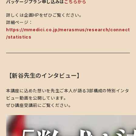
パッケージプラン申し込みは
こちらから
詳しくは企画HPをぜひご覧ください。
詳細ページ：
https://mmedici.co.jp/merasmus/research/connect
/statistics
【新谷先生のインタビュー】
​本講座に込めた想いを先生ご本人が語る3部構成の特別インタ
ビュー動画を公開しています。
ぜひ講座受講前にご覧ください。