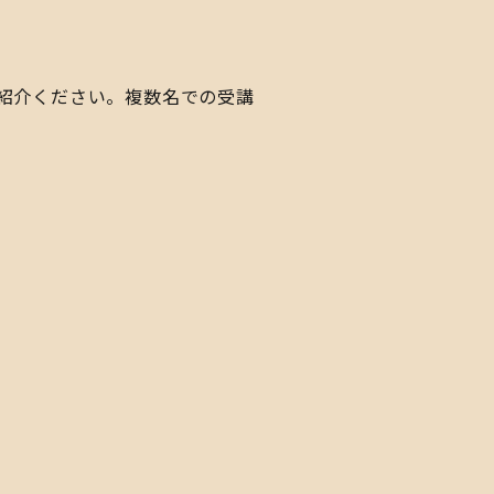
紹介ください。複数名での受講