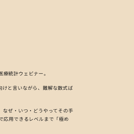
医療統計ウェビナー。
向けと言いながら、難解な数式ば
し、なぜ・いつ・どうやってその手
で応用できるレベルまで「極め