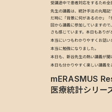
受講途中で患者対応をするため全
先生の講義は、統計手法の丸暗記
だ時に「背景に何があるのか」「
回から講義に参加していますので
さも感じています。本日もありが
本当にいつもわかりやすくお話い
本当に勉強になりました。
本日も、新谷先生の熱い講義が聞
本日も分かりやすく楽しい講義を
mERASMUS R
医療統計シリー