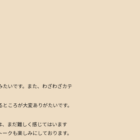
みたいです。また、わざわざカテ
るところが大変ありがたいです。
は、まだ難しく感じてはいます
トークも楽しみにしております。