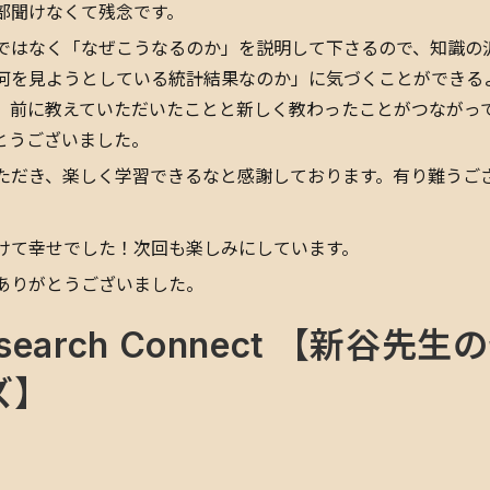
部聞けなくて残念です。
ではなく「なぜこうなるのか」を説明して下さるので、知識の
何を見ようとしている統計結果なのか」に気づくことができる
、前に教えていただいたことと新しく教わったことがつながっ
とうございました。
ただき、楽しく学習できるなと感謝しております。有り難うご
けて幸せでした！次回も楽しみにしています。
ありがとうございました。
esearch Connect 【新谷
ズ】