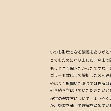
いつも財産となる講義をありがと
とてもためになりました。今まで
もっと早く聞きたかったですね。
ゴリー変数にして解析したのを連
やはり１度聞いた限りでは理解は
引き続き学ばせていただきたいと
検定の選び方について、ようやく
が、復習を通して理解を深めてい