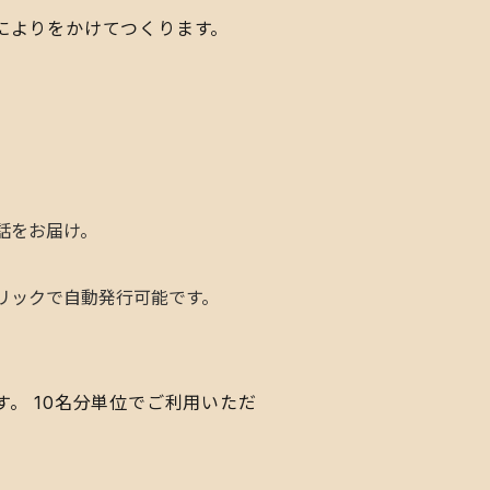
によりをかけてつくります。
話をお届け。
リックで自動発行可能です。
。 10名分単位でご利用いただ