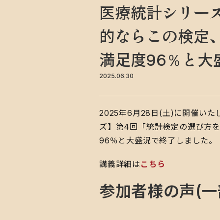
医療統計シリーズ
的ならこの検定、
満足度96％と大
2025.06.30
2025年6月28日(土)に開催いた
ズ】第4回「統計検定の選び方を
96％と大盛況で終了しました。
講義詳細は
こちら
参加者様の声(一