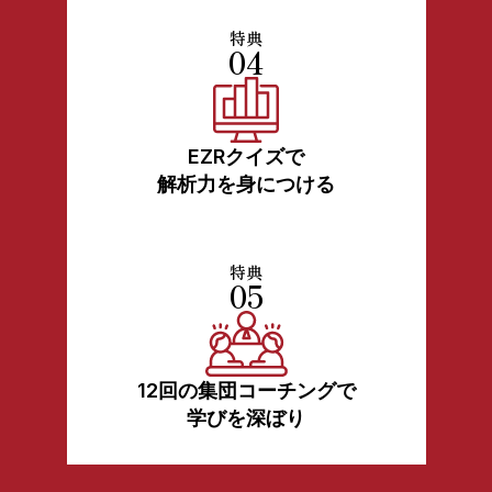
特典
04
EZRクイズで
解析力を身につける
特典
05
12回の集団コーチングで
学びを深ぼり