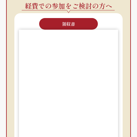
経費での参加をご検討の方へ
領収書