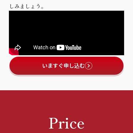
しみましょう。
いますぐ申し込む
Price