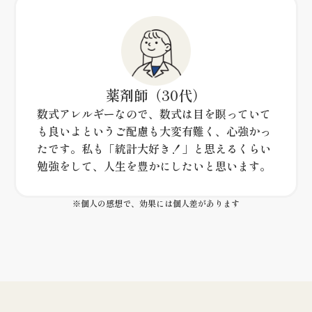
薬剤師
（30代）
数式アレルギーなので、数式は目を瞑っていて
も良いよというご配慮も大変有難く、心強かっ
たです。私も「統計大好き！」と思えるくらい
勉強をして、人生を豊かにしたいと思います。
※個人の感想で、効果には個人差があります