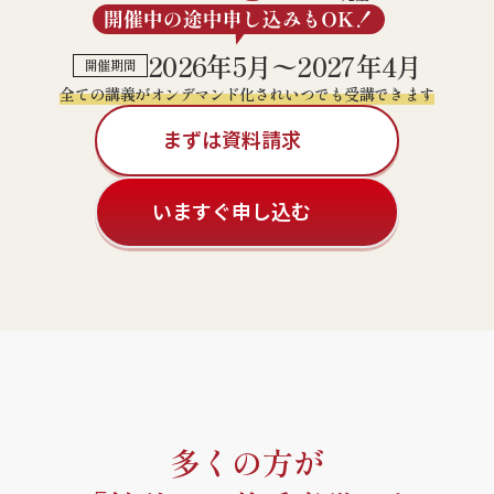
2026年5月〜2027年4月
開催期間
全ての講義がオンデマンド化されいつでも受講できます
まずは資料請求
いますぐ申し込む
多くの方が