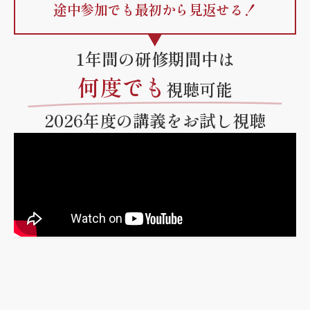
途中参加でも最初から見返せる！
1年間の研修期間中は
何度でも
視聴可能
2026年度の講義をお試し視聴