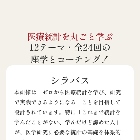
医療統計を丸ごと学ぶ
12テーマ・全24回の
座学とコーチング！
シラバス
本研修は「ゼロから医療統計を学び、研究
で実践できるようになる」ことを目指して
設計されています。特に「これまで統計を
学んだことがない、学んだけど諦めた人」
が、医学研究に必要な統計の基礎を体系的