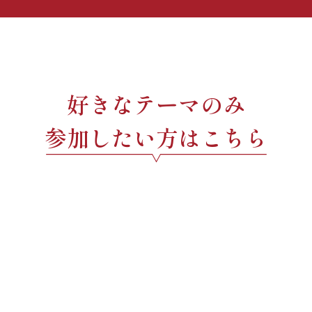
好きなテーマのみ
参加したい方はこちら