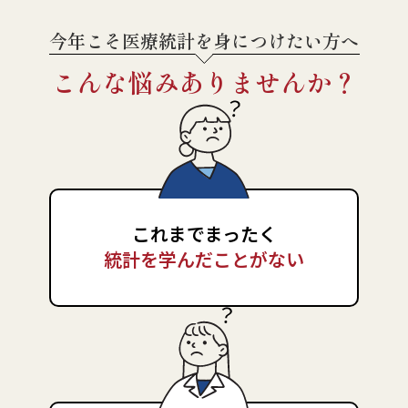
今年こそ医療統計を身につけたい方へ
こんな悩み
ありませんか？
これまでまったく
統計を学んだことがない