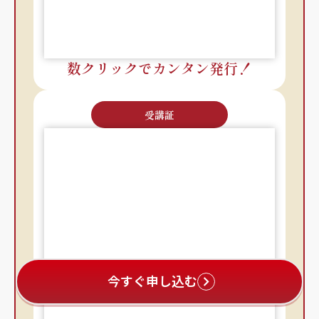
数クリックでカンタン発行！
受講証
今すぐ申し込む