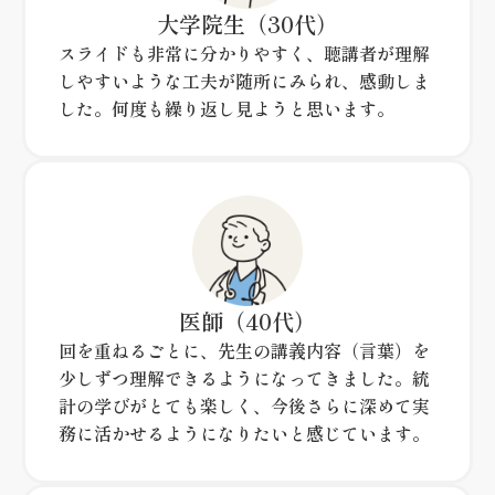
大学院生
（30代）
スライドも非常に分かりやすく、聴講者が理解
しやすいような工夫が随所にみられ、感動しま
した。何度も繰り返し見ようと思います。
医師
（40代）
回を重ねるごとに、先生の講義内容（言葉）を
少しずつ理解できるようになってきました。統
計の学びがとても楽しく、今後さらに深めて実
務に活かせるようになりたいと感じています。