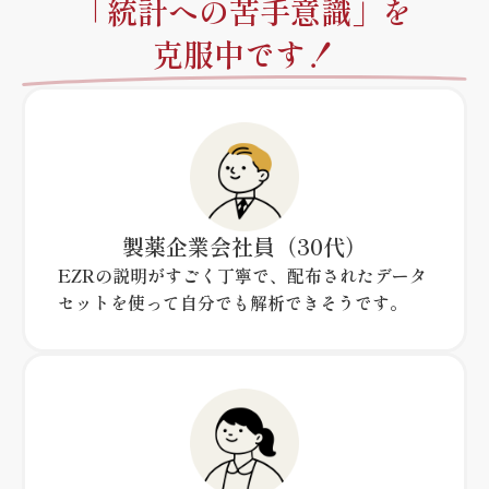
「統計への苦手意識」を
克服中です！
製薬企業会社員
（30代）
EZRの説明がすごく丁寧で、配布されたデータ
セットを使って自分でも解析できそうです。