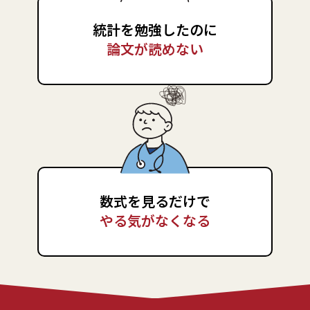
統計を勉強したのに
論文が読めない
数式を見るだけで
やる気がなくなる