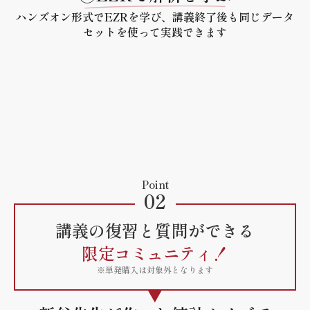
ハンズオン形式でEZRを学び、講義終了後も同じデータ
セットを使って実践できます
Point
02
講義の復習と質問ができる
限定コミュニティ！
※単発購入は対象外となります