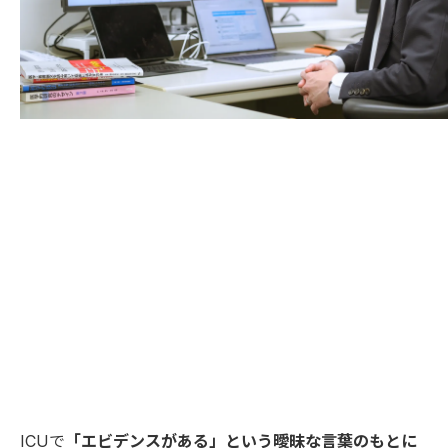
ICUで
「エビデンスがある」という曖昧な言葉のもとに