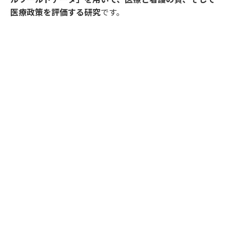
医療政策を評価する研究
です。