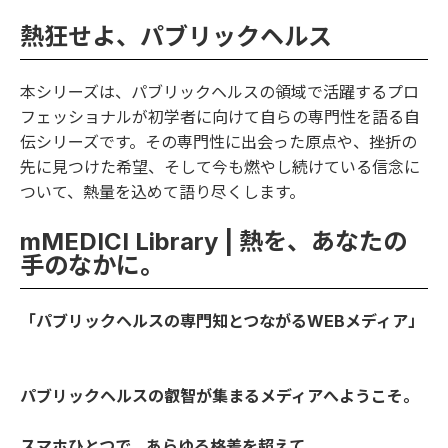
熱狂せよ、パブリックヘルス
本シリーズは、パブリックヘルスの領域で活躍するプロ
フェッショナルが初学者に向けて自らの専門性を語る自
伝シリーズです。その専門性に出会った原点や、挫折の
先に見つけた希望、そして今も燃やし続けている信念に
ついて、熱量を込めて語り尽くします。
mMEDICI Library | 熱を、あなたの
手のなかに。
「パブリックヘルスの専門知とつながるWEBメディア」
パブリックヘルスの叡智が集まるメディアへようこそ。
スマホひとつで、あらゆる格差を超えて。