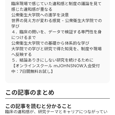
臨床現場で感じていた違和感と制度の議論を見て
感じた違和感が重なる
公衆衛生大学院への進学を決意
世界の見え方が変わる感覚 - 公衆衛生大学院での
学び
４．臨床の問いを、データで検証する専門性を身
につけるまで
公衆衛生大学院での基礎から体系的な学び
大学院での学びと研究で得た知見を、制度や現場
へ反映する
５．結論ありきにしない研究を続けるために
【オンラインスクール ｍJOHNSNOW入会受付
中：7日間無料お試し】
この記事のまとめ
この記事を読むと分かること
臨床の違和感が、研究テーマとキャリアにつながってい