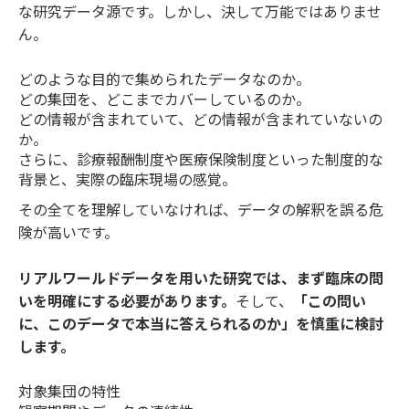
な研究データ源です。しかし、決して万能ではありませ
ん。
どのような目的で集められたデータなのか。
どの集団を、どこまでカバーしているのか。
どの情報が含まれていて、どの情報が含まれていないの
か。
さらに、診療報酬制度や医療保険制度といった制度的な
背景と、実際の臨床現場の感覚。
その全てを理解していなければ、データの解釈を誤る危
険が高いです。
リアルワールドデータを用いた研究では、まず臨床の問
いを明確にする必要があります。
そして、
「この問い
に、このデータで本当に答えられるのか」を慎重に検討
します。
対象集団の特性