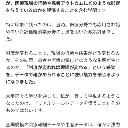
が、医療現場の行動や患者アウトカムにどのような影響
を与えているのかを評価することを含む学問
です。
特に印象に残ったのは、当時、医療分野でも応用され始
めていた計量経済学分野の手法を用いた政策評価でし
た。
制度が変わることで、現場の行動や結果がどう変わるの
か。その結果、患者や医療の質にどのような影響が生じ
るのか。
「制度が変われば現場が変わる」という感覚
を、データで確かめられることに強い魅力を感じるよう
になりました。
大学院での学びを通じて、私が一貫して重視するように
なったのは、「リアルワールドデータを使うこと」その
ものではないです。
全国規模の診療報酬データや患者データは、確かに強力