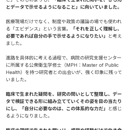
とデータで示せるようになること」に向いていました。
医療現場だけでなく、制度や政策の議論の場でも使われ
る「エビデンス」という言葉。
「それを正しく理解し、
必要であれば自分の手で示せるようになりたい」
と考え
ました。
進路を具体的に考える過程で、病院の研究支援センター
に所属する公衆衛生学修士（MPH：Master of Public
Health）を持つ研究者との出会いが、強く印象に残って
いました。
臨床で生まれた疑問を、研究の問いとして整理し、デー
タで検証できる形に組み立てていくその姿を目の当たり
にし、「自分に必要なのは、この体系的な力だ」
と感じ
るようになりました。