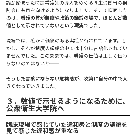
論が始まった特定看護師の導入をめぐる厚生労働省の検
討会にも目を向けるようになりました。そこで直面した
のは、
看護の質が制度や政策の議論の場で、ほとんど数
値として示されていないという現実
でした。
現場では、確かに価値のある実践が行われています。し
かし、それが制度の議論の中では十分に言語化されてい
ませんでした。このままでは、看護の価値は正しく伝わ
らないのではないか――
そうした言葉にならない危機感が、次第に自分の中で大
きくなっていきました。
３．数値で示せるようになるために、
公衆衛生大学院へ
臨床現場で感じていた違和感と制度の議論を
見て感じた違和感が重なる