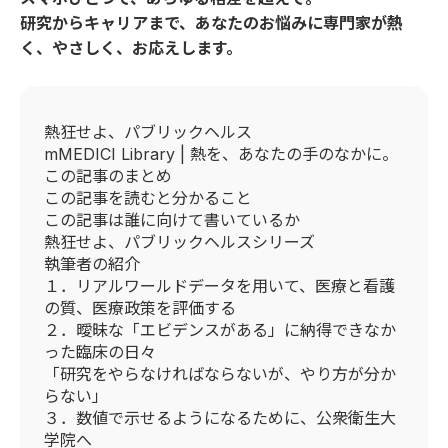
研究からキャリアまで、あなたのお悩みに専門家が熱
く、やさしく、お応えします。
熱狂せよ、パブリックヘルス
mMEDICI Library | 熱を、あなたの手のなかに。
この記事のまとめ
この記事を読むと分かること
この記事は誰に向けて書いているか
熱狂せよ、パブリックヘルスシリーズ
執筆者の紹介
１．リアルワールドデータを用いて、医療と看護
の質、医療政策を評価する
２．曖昧な「エビデンスがある」に納得できなか
った臨床の日々
「研究をやらなければならないが、やり方が分か
らない」
３．数値で示せるようになるために、公衆衛生大
学院へ