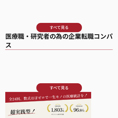
すべて見る
医療職・研究者の為の企業転職コンパ
ス
すべて見る