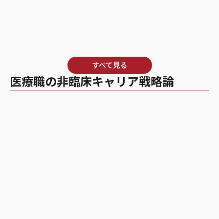
すべて見る
医療職の非臨床キャリア戦略論