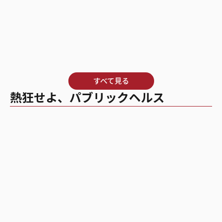
すべて見る
熱狂せよ、パブリックヘルス