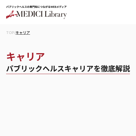
TOP
/
キャリア
キャリア
パブリックヘルスキャリアを徹底解説