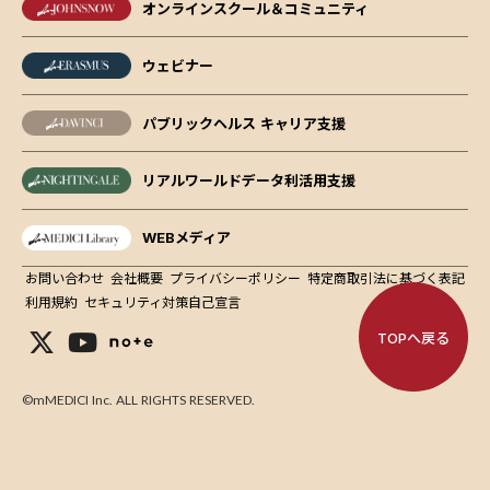
オンラインスクール＆コミュニティ
ウェビナー
パブリックヘルス キャリア支援
リアルワールドデータ利活用支援
WEBメディア
お問い合わせ
会社概要
プライバシーポリシー
特定商取引法に基づく表記
利用規約
セキュリティ対策自己宣言
TOPへ戻る
©mMEDICI Inc. ALL RIGHTS RESERVED.