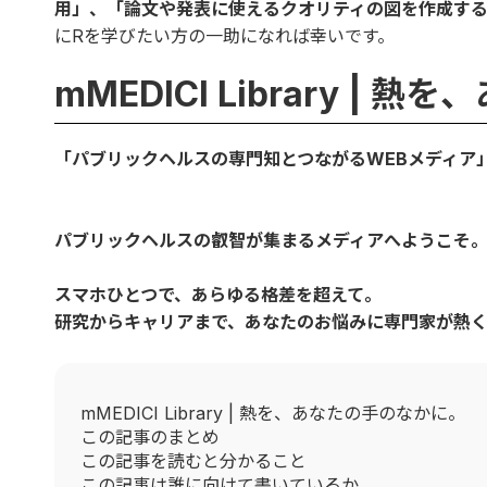
用」、「論文や発表に使えるクオリティの図を作成す
にRを学びたい方の一助になれば幸いです。
mMEDICI Library |
「パブリックヘルスの専門知とつながるWEBメディア
パブリックヘルスの叡智が集まるメディアへようこそ
スマホひとつで、あらゆる格差を超えて。
研究からキャリアまで、あなたのお悩みに専門家が熱
mMEDICI Library | 熱を、あなたの手のなかに。
この記事のまとめ
この記事を読むと分かること
この記事は誰に向けて書いているか