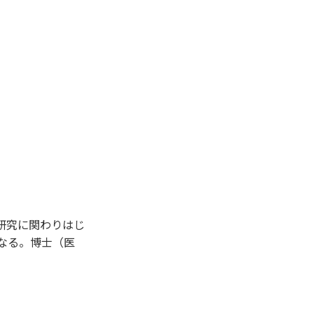
研究に関わりはじ
なる。博士（医