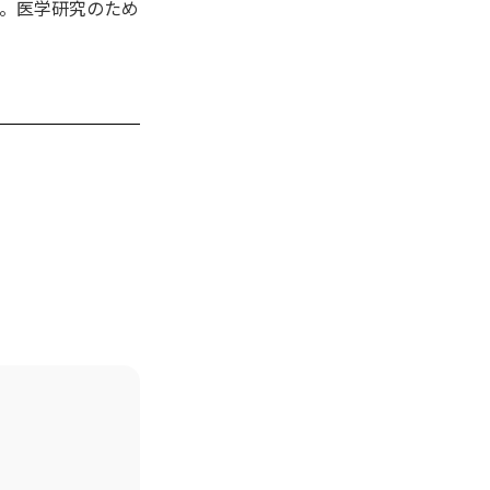
。医学研究のため