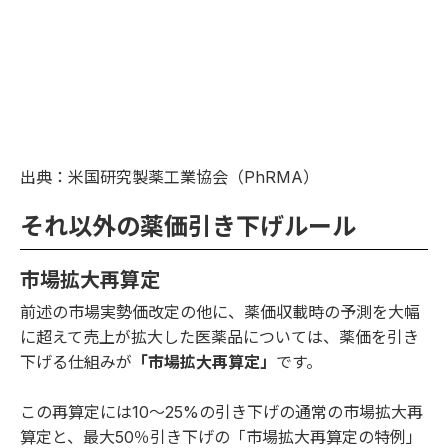
出典：米国研究製薬工業協会（PhRMA）
それ以外の薬価引き下げルール
市場拡大再算定
前述の市場実勢価改定の他に、薬価収載時の予測を大幅
に超えて売上が拡大した医薬品については、薬価を引き
下げる仕組みが
「市場拡大再算定」
です。
この再算定には10～25%の引き下げの通常の市場拡大再
算定と、最大50％引き下げの「市場拡大再算定の特例」