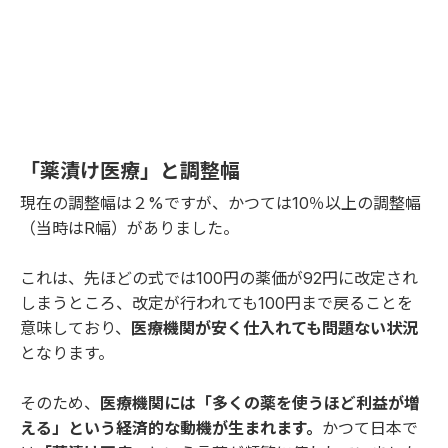
「薬漬け医療」と調整幅
現在の調整幅は２%ですが、かつては10％以上の調整幅
（当時はR幅）がありました。
これは、先ほどの式では100円の薬価が92円に改定され
しまうところ、改定が行われても100円まで戻ることを
意味しており、
医療機関が安く仕入れても問題ない状況
となります。
そのため、
医療機関には「多くの薬を使うほど利益が増
える」という経済的な動機が生まれます。
かつて日本で