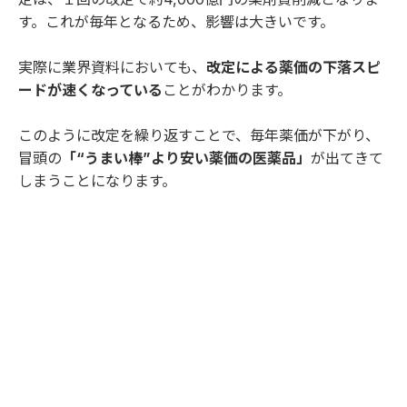
す。これが毎年となるため、影響は大きいです。
実際に業界資料においても、
改定による薬価の下落スピ
ードが速くなっている
ことがわかります。
このように改定を繰り返すことで、毎年薬価が下がり、
冒頭の
「“うまい棒”より安い薬価の医薬品」
が出てきて
しまうことになります。