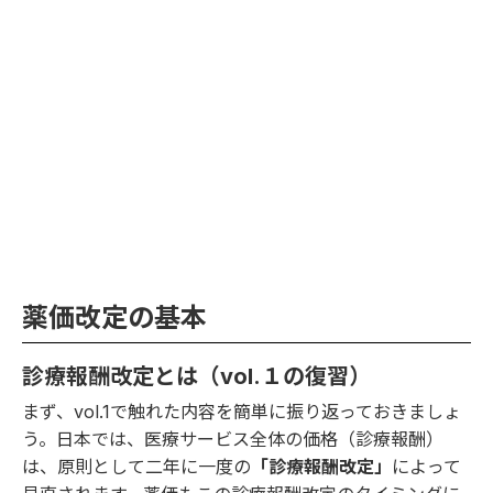
薬価改定の基本
診療報酬改定とは（vol.１の復習）
まず、
vol.1
で触れた内容を簡単に振り返っておきましょ
う。日本では、医療サービス全体の価格（診療報酬）
は、原則として二年に一度の
「診療報酬改定」
によって