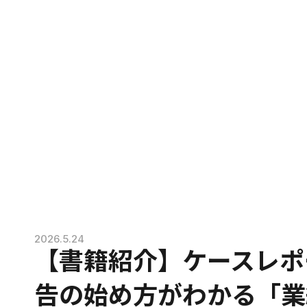
2026.5.24
【書籍紹介】ケースレポ
告の始め方がわかる「業