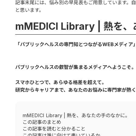
記事末尾には、悩み別の早見表もご用意しています。
と思います。
mMEDICI Library |
「パブリックヘルスの専門知とつながるWEBメディア
パブリックヘルスの叡智が集まるメディアへようこそ
スマホひとつで、あらゆる格差を超えて。
研究からキャリアまで、あなたのお悩みに専門家が熱
mMEDICI Library | 熱を、あなたの手のなかに。
この記事のまとめ
この記事を読むと分かること
この記事は誰に向けて書いているか