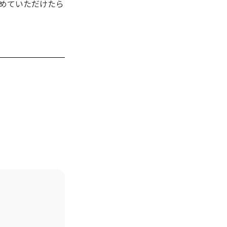
めていただけたら