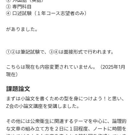
② 外国語（英語）
③ 専門科目
④ 口述試験（１年コース志望者のみ）
がありました。
①②は筆記試験で、③④は面接形式で行われます。
こちらは現在も内容変更されていません。（2025年1月
現在）
課題論文
まずは小論文を書くための型を身につけよう！と思い、
Z会の小論文講座を受講しました。
その他には公衆衛生に関連するテーマを中心に、論理的
な文章の組み立て方を２日に１回程度、ノートに時間を