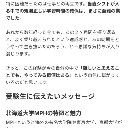
特に困難だったのは仕事との両立です。
当直シフトが入
る中での規則正しい学習時間の確保は、まさに至難の業
でした。
あれから数年経った今でも、あの２ヶ月間を振り返る
と、よく乗り越えられたという達成感と、あの時期をど
うやって生き抜いたのだろう、と不思議な気持ちが入り
混じります。
きっと、この経験が今の自分の中で
「難しいと思えるこ
とでも、やってみる価値はある」
という自信に繋がって
いるのだと思います。
受験生に伝えたいメッセージ
北海道大学MPHの特徴と魅力
MPHというと海外の有名大学院や東京大学、京都大学が