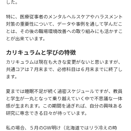
した。
特に、医療従事者のメンタルヘルスケアやハラスメント
対策の重要性について、データや事例を通して学んだこ
とは、その後の職場環境改善への取り組みにも活かすこ
とが出来ています。
カリキュラムと学びの特徴
カリキュラムは現在も大きな変更がないと思いますが、
共通コアは７月末まで、必修科目は６月末までに終了し
ます。
夏までは睡眠不足が続く過密スケジュールですが、教員
と学生が一丸となって乗り越えていく中で不思議な一体
感が生まれます。この期間を過ぎれば、自分の興味ある
研究に専念できる日々が待っています。
私の場合、５月のGW明け（北海道ではリラ冷えの時