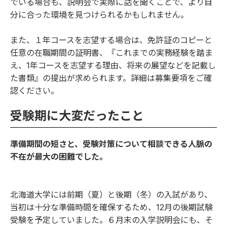
でいる場合も、説明会で実際に話を聞くことで、より自
分に合った環境を見つけられるかもしれません。
また、１年コースを志望する場合は、免許証のコピーと
任意の在職期間の証明書、『これまでの実務経験を踏ま
え、1年コースを志望する理由、将来の展望などを記載し
た書類』の提出が求められます。詳細は募集要項をご確
認ください。
受験期に大変だったこと
準備期間の短さと、受験対策について相談できる人脈の
不在が最大の困難でした。
北海道大学には前期（夏）と後期（冬）の入試があり、
当初は十分な準備時間を確保するため、12月の後期試験
受験を予定していました。６月末の入学説明会にも、そ