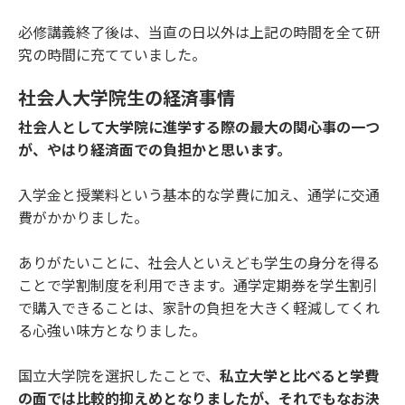
必修講義終了後は、当直の日以外は上記の時間を全て研
究の時間に充てていました。
社会人大学院生の経済事情
社会人として大学院に進学する際の最大の関心事の一つ
が、やはり経済面での負担かと思います。
入学金と授業料という基本的な学費に加え、通学に交通
費がかかりました。
ありがたいことに、社会人といえども学生の身分を得る
ことで学割制度を利用できます。通学定期券を学生割引
で購入できることは、家計の負担を大きく軽減してくれ
る心強い味方となりました。
国立大学院を選択したことで、
私立大学と比べると学費
の面では比較的抑えめとなりましたが、それでもなお決