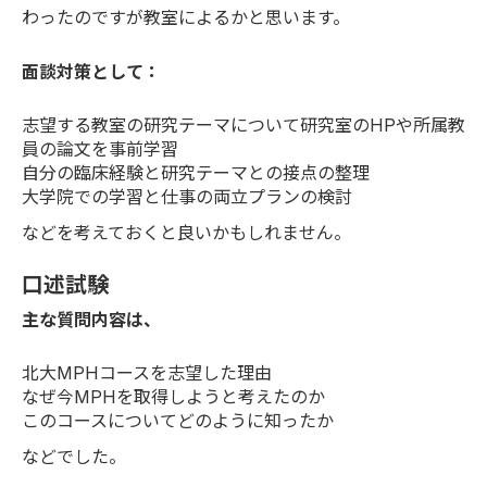
わったのですが教室によるかと思います。
面談対策として：
志望する教室の研究テーマについて研究室のHPや所属教
員の論文を事前学習
自分の臨床経験と研究テーマとの接点の整理
大学院での学習と仕事の両立プランの検討
などを考えておくと良いかもしれません。
口述試験
主な質問内容は、
北大MPHコースを志望した理由
なぜ今MPHを取得しようと考えたのか
このコースについてどのように知ったか
などでした。