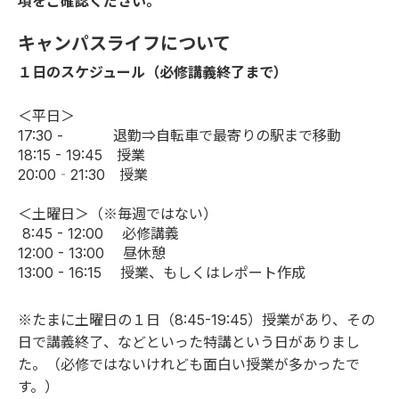
項をご確認ください。
キャンパスライフについて
１日のスケジュール（必修講義終了まで）
＜平日＞
17:30 - 退勤⇒自転車で最寄りの駅まで移動
18:15 - 19:45 授業
20:00‐21:30 授業
＜土曜日＞（※毎週ではない）
8:45 - 12:00 必修講義
12:00 - 13:00 昼休憩
13:00 - 16:15 授業、もしくはレポート作成
※たまに土曜日の１日（8:45-19:45）授業があり、その
日で講義終了、などといった特講という日がありまし
た。（必修ではないけれども面白い授業が多かったで
す。）