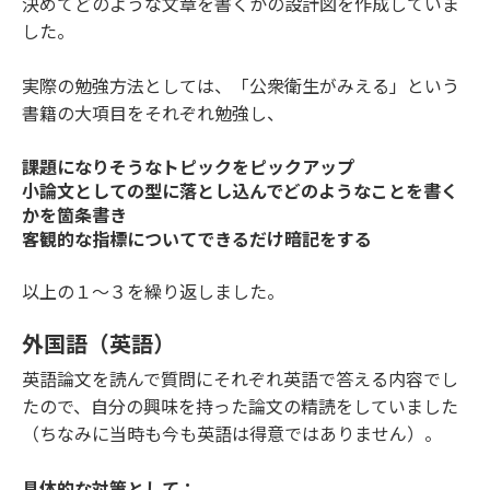
決めてどのような文章を書くかの設計図を作成していま
した。
実際の勉強方法としては、「公衆衛生がみえる」という
書籍の大項目をそれぞれ勉強し、
課題になりそうなトピックをピックアップ
小論文としての型に落とし込んでどのようなことを書く
かを箇条書き
客観的な指標についてできるだけ暗記をする
以上の１〜３を繰り返しました。
外国語（英語）
英語論文を読んで質問にそれぞれ英語で答える内容でし
たので、自分の興味を持った論文の精読をしていました
（ちなみに当時も今も英語は得意ではありません）。
具体的な対策として：