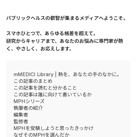
パブリックヘルスの叡智が集まるメディアへようこそ。
スマホひとつで、あらゆる格差を超えて。
研究からキャリアまで、あなたのお悩みに専門家が熱
く、やさしく、お応えします。
mMEDICI Library | 熱を、あなたの手のなかに。
この記事のまとめ
この記事を読むと分かること
この記事は誰に向けて書いているか
MPHシリーズ
執筆者の紹介
編集者
監修者
MPHを受験しようと思ったきっかけ
なぜそのMPHを選んだか