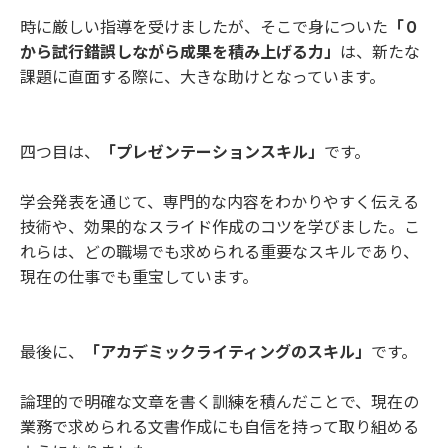
時に厳しい指導を受けましたが、そこで身についた
「０
から試行錯誤しながら成果を積み上げる力」
は、新たな
課題に直面する際に、大きな助けとなっています。
四つ目は、
「プレゼンテーションスキル」
です。
学会発表を通じて、専門的な内容をわかりやすく伝える
技術や、効果的なスライド作成のコツを学びました。こ
れらは、どの職場でも求められる重要なスキルであり、
現在の仕事でも重宝しています。
最後に、
「アカデミックライティングのスキル」
です。
論理的で明確な文章を書く訓練を積んだことで、現在の
業務で求められる文書作成にも自信を持って取り組める