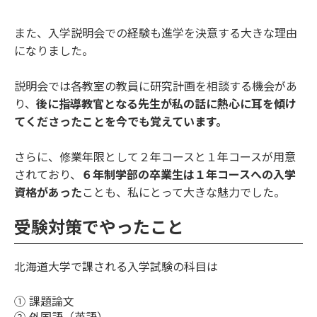
また、入学説明会での経験も進学を決意する大きな理由
になりました。
説明会では各教室の教員に研究計画を相談する機会があ
り、
後に指導教官となる先生が私の話に熱心に耳を傾け
てくださったことを今でも覚えています。
さらに、修業年限として２年コースと１年コースが用意
されており、
６年制学部の卒業生は１年コースへの入学
資格があった
ことも、私にとって大きな魅力でした。
受験対策でやったこと
北海道大学で課される入学試験の科目は
① 課題論文