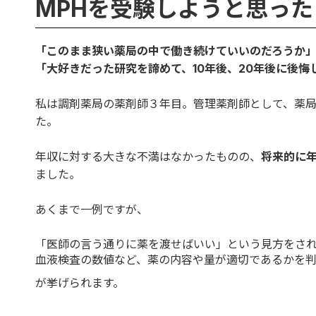
MPHを受験しようと思っ
「このまま狭い薬局の中で働き続けていいのだろうか
「大好きだった研究を諦めて、10年後、20年後に後悔
私は調剤薬局の薬剤師３年目。管理薬剤師として、薬
た。
年収に対する大きな不満はなかったものの、
将来的に
ました。
あくまで一例ですが、
「医師の言う通りに薬を渡せばいい」という見方をさ
血液検査の数値など、薬の内容や量が適切であるかを
が挙げられます。