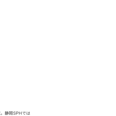
。静岡SPHでは