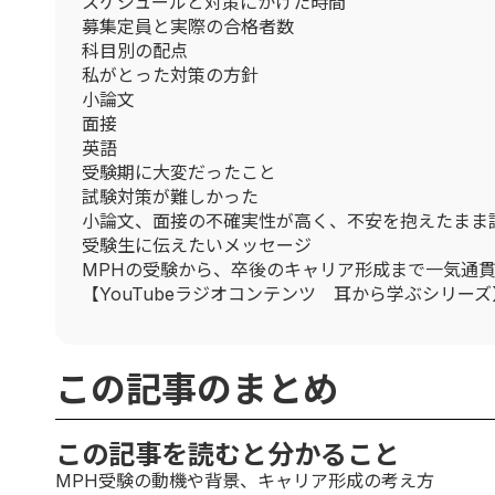
スケジュールと対策にかけた時間
募集定員と実際の合格者数
科目別の配点
私がとった対策の方針
小論文
面接
英語
受験期に大変だったこと
試験対策が難しかった
小論文、面接の不確実性が高く、不安を抱えたまま
受験生に伝えたいメッセージ
MPHの受験から、卒後のキャリア形成まで一気通貫
【YouTubeラジオコンテンツ 耳から学ぶシリーズ
この記事のまとめ
この記事を読むと分かること
MPH受験の動機や背景、キャリア形成の考え方