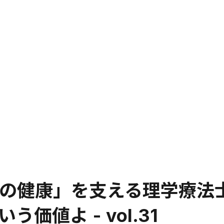
の健康」を支える理学療法
価値よ - vol.31