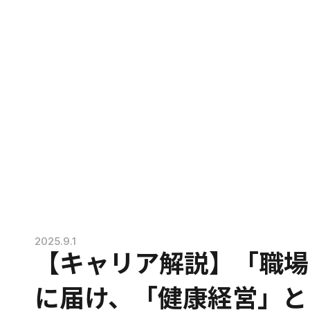
2025.9.1
【キャリア解説】「職場
に届け、「健康経営」という