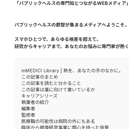
「パブリックヘルスの専門知とつながるWEBメディア
パブリックヘルスの叡智が集まるメディアへようこそ
スマホひとつで、あらゆる格差を超えて。
研究からキャリアまで、あなたのお悩みに専門家が熱
mMEDICI Library | 熱を、あなたの手のなかに。
この記事のまとめ
この記事を読むと分かること
この記事は誰に向けて書いているか
キャリアシリーズ
執筆者の紹介
編集者
監修者
医療職の可能性は病院の外にもある
臨床から健康経営事業に関心を持った背景