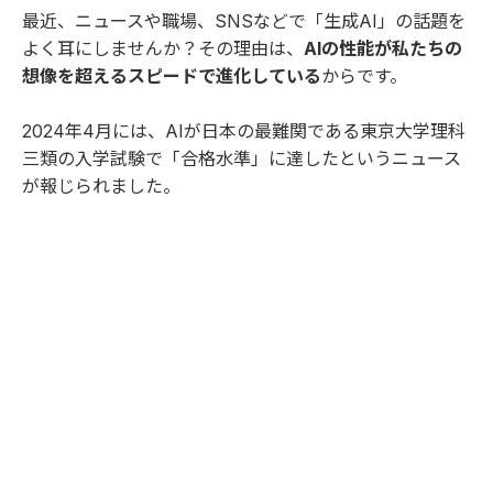
最近、ニュースや職場、SNSなどで「生成AI」の話題を
よく耳にしませんか？その理由は、
AIの性能が私たちの
想像を超えるスピードで進化している
からです。
2024年4月には、AIが日本の最難関である東京大学理科
三類の入学試験で「合格水準」に達したというニュース
が報じられました。