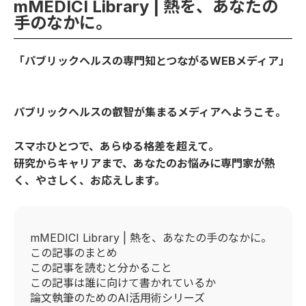
mMEDICI Library | 熱を、あなたの
手のなかに。
「パブリックヘルスの専門知とつながるWEBメディア」
パブリックヘルスの叡智が集まるメディアへようこそ。
スマホひとつで、あらゆる格差を超えて。
研究からキャリアまで、あなたのお悩みに専門家が熱
く、やさしく、お応えします。
mMEDICI Library | 熱を、あなたの手のなかに。
この記事のまとめ
この記事を読むと分かること
この記事は誰に向けて書かれているか
論文執筆のためのAI活用術シリーズ