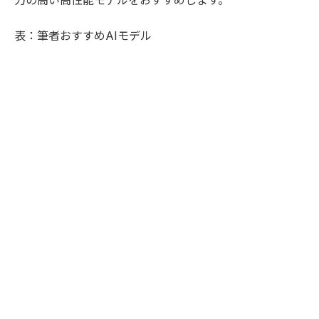
力の高い高性能モデルをおすすめします。
表：筆者おすすめAIモデル