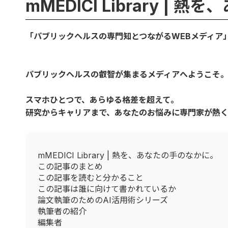
mMEDICI Library |
「パブリックヘルスの専門知とつながるWEBメディア
パブリックヘルスの叡智が集まるメディアへようこそ
スマホひとつで、あらゆる格差を超えて。
研究からキャリアまで、あなたのお悩みに専門家が熱
mMEDICI Library | 熱を、あなたの手のなかに。
この記事のまとめ
この記事を読むと分かること
この記事は誰に向けて書かれているか
論文執筆のためのAI活用術シリーズ
執筆者の紹介
編集者