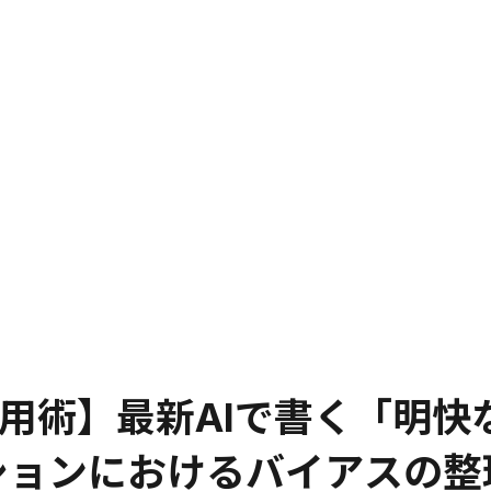
活用術】最新AIで書く「明快
テーションにおけるバイアスの整