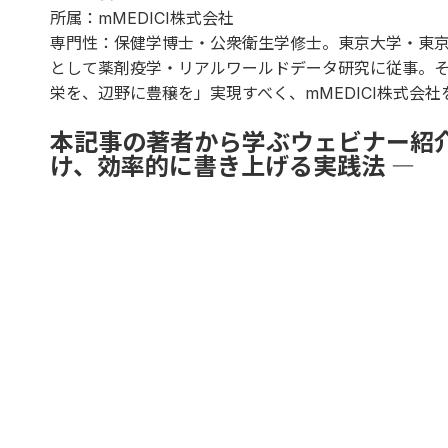
所属：mMEDICI株式会社
専門性：保健学博士・公衆衛生学修士。東京大学・東
として薬剤疫学・リアルワールドデータ研究に従事。
栄を、辺野に豊穣を」実現すべく、mMEDICI株式会社
本記事の著者から学ぶウェビナー紹介｜AI
け、効率的に書き上げる実践法 ―