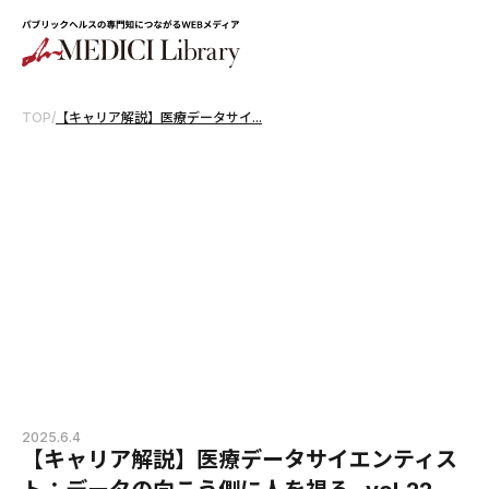
TOP
/
【キャリア解説】医療データサイ...
2025.6.4
【キャリア解説】医療データサイエンティス