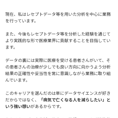
現在、私はレセプトデータ等を用いた分析を中心に業務
を行っています。
また、今後もレセプトデータ等を分析した経験を通じて
より実践的な形で医療業界に貢献することを目指してい
ます。
データの裏には実際に医療を受ける患者さんがいて、そ
の患者さんの治療が少しでも良い方向に向かうよう分析
結果の正確性や妥当性を常に意識しながら業務に取り組
んでいます。
このキャリアを選んだのは単にデータサイエンスが好き
だからではなく、
「病気で亡くなる人を減らしたい」と
いう強い想い
があるからです。