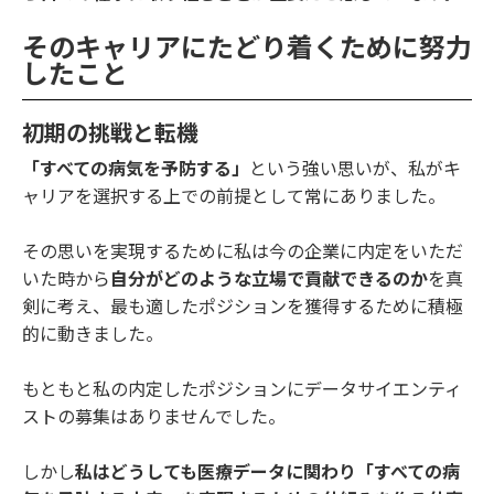
そのキャリアにたどり着くために努力
したこと
初期の挑戦と転機
「すべての病気を予防する」
という強い思いが、私がキ
ャリアを選択する上での前提として常にありました。
その思いを実現するために私は今の企業に内定をいただ
いた時から
自分がどのような立場で貢献できるのか
を真
剣に考え、最も適したポジションを獲得するために積極
的に動きました。
もともと私の内定したポジションにデータサイエンティ
ストの募集はありませんでした。
しかし
私はどうしても医療データに関わり「すべての病