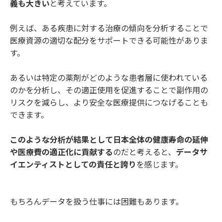
義も大きい
と考えています。
例えば、ある疾患に対する治療の傾向を分析することで
医療資源の適切な配分をサポートできる可能性がありま
す。
あるいは特定の薬剤がどのような患者層に使われている
のかを分析し、その適正使用を促進することで副作用の
リスクを減らし、より安全な医療提供につなげることも
できます。
このような分析が結果として日本全体の健康寿命の延伸
や医療費の適正化に貢献する
のだと考えると、
データサ
イエンティストとしての責任と誇り
を感じます。
もちろんデータを扱う仕事には困難もあります。