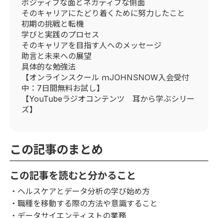
ポジティブな面とネガティブな側面
そのキャリアにたどり着くために努力したこと
初期の挑戦と転機
学びと実践のプロセス
そのキャリアを目指す人へのメッセージ
助言と未来への展望
具体的な勉強法
【オンラインスクール ｍJOHNSNOW入会受付
中：7日間無料お試し】
【YouTubeラジオコンテンツ 耳から学ぶシリー
ズ】
この記事のまとめ
この記事を読むと分かること
・ヘルスケアとデータ分析の学び始め方
・職種を移動する際の方法や意識すること
・データサイエンティストの業務