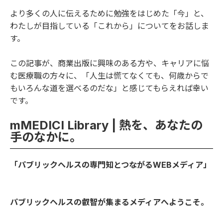
より多くの人に伝えるために勉強をはじめた「今」と、
わたしが目指している「これから」についてをお話しま
す。
この記事が、商業出版に興味のある方や、キャリアに悩
む医療職の方々に、「人生は慌てなくても、何歳からで
もいろんな道を選べるのだな」と感じてもらえれば幸い
です。
mMEDICI Library | 熱を、あなたの
手のなかに。
「パブリックヘルスの専門知とつながるWEBメディア」
パブリックヘルスの叡智が集まるメディアへようこそ。