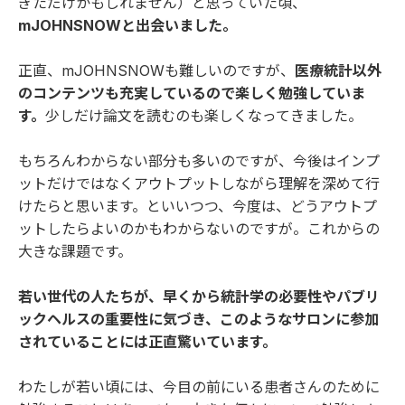
ぎただけかもしれません）と思っていた頃、
mJOHNSNOWと出会いました。
正直、mJOHNSNOWも難しいのですが、
医療統計以外
のコンテンツも充実しているので楽しく勉強していま
す。
少しだけ論文を読むのも楽しくなってきました。
もちろんわからない部分も多いのですが、今後はインプ
ットだけではなくアウトプットしながら理解を深めて行
けたらと思います。といいつつ、今度は、どうアウトプ
ットしたらよいのかもわからないのですが。これからの
大きな課題です。
若い世代の人たちが、早くから統計学の必要性やパブリ
ックヘルスの重要性に気づき、このようなサロンに参加
されていることには正直驚いています。
わたしが若い頃には、今目の前にいる患者さんのために