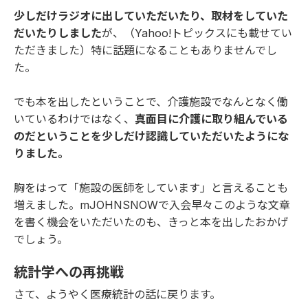
少しだけラジオに出していただいたり、取材をしていた
だいたりしました
が、（Yahoo!トピックスにも載せてい
ただきました）特に話題になることもありませんでし
た。
でも本を出したということで、介護施設でなんとなく働
いているわけではなく、
真面目に介護に取り組んでいる
のだということを少しだけ認識していただいたようにな
りました。
胸をはって「施設の医師をしています」と言えることも
増えました。mJOHNSNOWで入会早々このような文章
を書く機会をいただいたのも、きっと本を出したおかげ
でしょう。
統計学への再挑戦
さて、ようやく医療統計の話に戻ります。