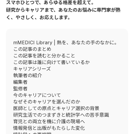
スマホひとつで、あらゆる格差を超えて。
研究からキャリアまで、あなたのお悩みに専門家が熱
く、やさしく、お応えします。
mMEDICI Library | 熱を、あなたの手のなかに。
この記事のまとめ
この記事を読むと分かること
この記事は誰に向けて書いているか
キャリアシリーズ
執筆者の紹介
編集者
監修者
今のキャリアについて
なぜそのキャリアを選んだのか
医師としての原点とキャリア選択の背景
研究生活でのつまずきと統計学への苦手意識
育児との両立を機に介護の現場へ
情報発信と出版がもたらした変化