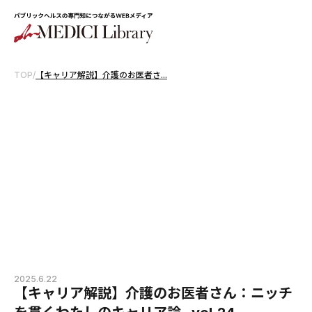
TOP
/
【キャリア解説】介護のお医者さ...
2025.6.22
【キャリア解説】介護のお医者さん：ニッチ