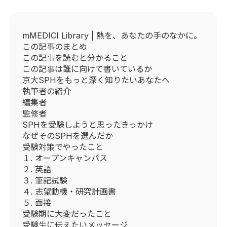
mMEDICI Library | 熱を、あなたの手のなかに。
この記事のまとめ
この記事を読むと分かること
この記事は誰に向けて書いているか
京大SPHをもっと深く知りたいあなたへ
執筆者の紹介
編集者
監修者
SPHを受験しようと思ったきっかけ
なぜそのSPHを選んだか
受験対策でやったこと
１. オープンキャンパス
２. 英語
３. 筆記試験
４. 志望動機・研究計画書
５. 面接
受験期に大変だったこと
受験生に伝えたいメッセージ