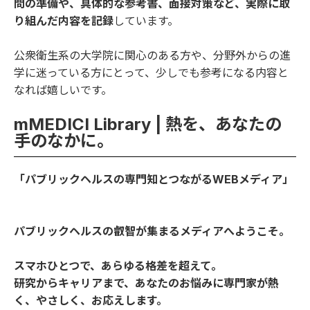
問の準備や、具体的な参考書、面接対策など、実際に取
り組んだ内容を記録
しています。
公衆衛生系の大学院に関心のある方や、分野外からの進
学に迷っている方にとって、少しでも参考になる内容と
なれば嬉しいです。
mMEDICI Library | 熱を、あなたの
手のなかに。
「パブリックヘルスの専門知とつながるWEBメディア」
パブリックヘルスの叡智が集まるメディアへようこそ。
スマホひとつで、あらゆる格差を超えて。
研究からキャリアまで、あなたのお悩みに専門家が熱
く、やさしく、お応えします。