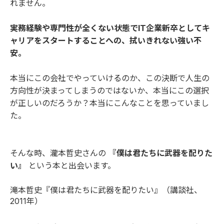
れません。
実務経験や専門性が全くない状態でIT企業新卒としてキ
ャリアをスタートすることへの、拭いきれない強い不
安。
本当にこの会社でやっていけるのか、この決断で人生の
方向性が決まってしまうのではないか、本当にこの選択
が正しいのだろうか？本当にこんなことを思っていまし
た。
そんな時、瀧本哲史さんの
『僕は君たちに武器を配りた
い』
という本と出会います。
滝本哲史『僕は君たちに武器を配りたい』（講談社、
2011年）