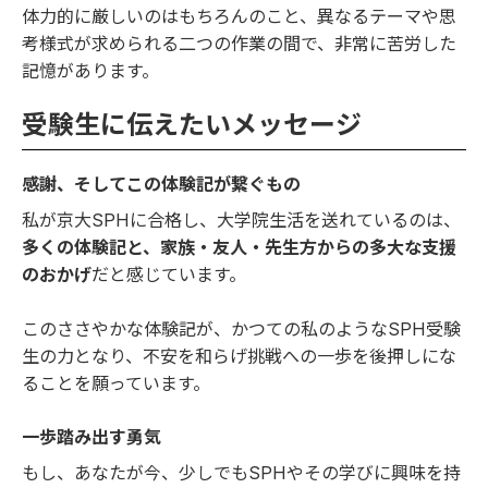
体力的に厳しいのはもちろんのこと、異なるテーマや思
考様式が求められる二つの作業の間で、非常に苦労した
記憶があります。
受験生に伝えたいメッセージ
感謝、そしてこの体験記が繋ぐもの
私が京大SPHに合格し、大学院生活を送れているのは、
多くの体験記と、家族・友人・先生方からの多大な支援
のおかげ
だと感じています。
このささやかな体験記が、かつての私のようなSPH受験
生の力となり、不安を和らげ挑戦への一歩を後押しにな
ることを願っています。
一歩踏み出す勇気
もし、あなたが今、少しでもSPHやその学びに興味を持