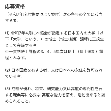
応募資格
（令和7年度募集要項より抜粋）次の各号の全てに該当
する者。
(1) 令和7年4月に本協会が指定する日本国内の大学（以
下「大学」という。）の博士（博士後期）課程に正規生
として在籍する者。
※一貫制博士課程の3、4、5年次は博士（博士後期）課
程とみなす。
(2) 日本国籍を有する者、又は日本への永住を許可され
ている者。
(3) 成績が優れ、将来、研究能力又は高度の専門性を要
する職業等に必要な 高度な能力を備え、活動出来ると認
められること。