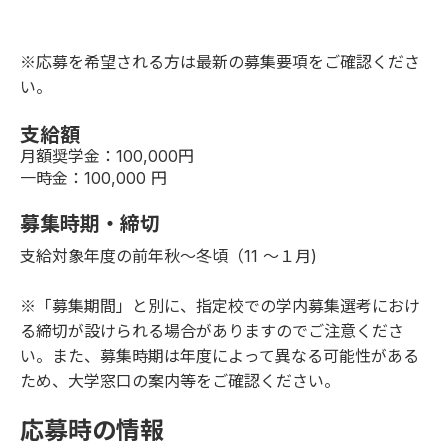
※応募を希望される方は最新の募集要項をご確認くださ
い。
支給額
月額奨学金：100,000円
一時金：100,000 円
募集時期・締切
支給対象年度の前年秋〜冬頃（11 〜１月)
※「募集期間」と別に、指定校での学内募集選考におけ
る締切が設けられる場合がありますのでご注意くださ
い。また、募集時期は年度によって異なる可能性がある
ため、大学窓口の案内等をご確認ください。
応募時の情報