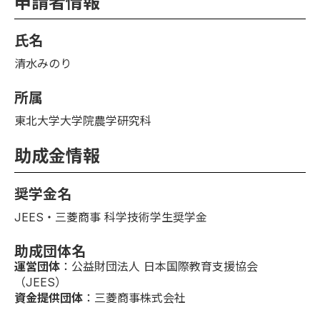
申請者情報
氏名
清水みのり
所属
東北大学大学院農学研究科
助成金情報
奨学金名
JEES・三菱商事 科学技術学生奨学金
助成団体名
運営団体
：公益財団法人 日本国際教育支援協会
（JEES）
資金提供団体
：三菱商事株式会社