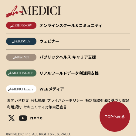
オンラインスクール＆コミュニティ
ウェビナー
パブリックヘルス キャリア支援
リアルワールドデータ利活用支援
WEBメディア
お問い合わせ
会社概要
プライバシーポリシー
特定商取引法に基づく表記
利用規約
セキュリティ対策自己宣言
TOPへ戻る
©mMEDICI Inc. ALL RIGHTS RESERVED.