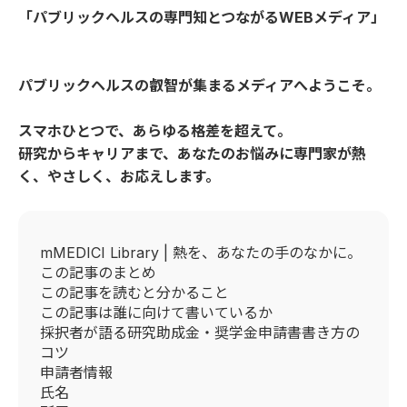
「パブリックヘルスの専門知とつながるWEBメディア」
パブリックヘルスの叡智が集まるメディアへようこそ。
スマホひとつで、あらゆる格差を超えて。
研究からキャリアまで、あなたのお悩みに専門家が熱
く、やさしく、お応えします。
mMEDICI Library | 熱を、あなたの手のなかに。
この記事のまとめ
この記事を読むと分かること
この記事は誰に向けて書いているか
採択者が語る研究助成金・奨学金申請書書き方の
コツ
申請者情報
氏名