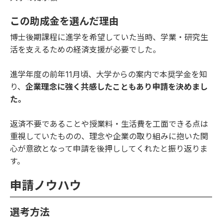
この助成金を選んだ理由
博士後期課程に進学を希望していた当時、学業・研究生
活を支えるための経済支援が必要でした。
進学年度の前年11月頃、大学からの案内で本奨学金を知
り、
企業理念に強く共感したこともあり申請を決めまし
た。
返済不要であることや授業料・生活費を工面できる点は
重視していたものの、理念や企業の取り組みに抱いた関
心が意欲となって申請を後押ししてくれたと振り返りま
す。
申請ノウハウ
選考方法