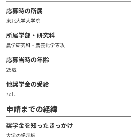
応募時の所属
東北大学大学院
所属学部・研究科
農学研究科・農芸化学専攻
応募当時の年齢
25歳
他奨学金の受給
なし
申請までの経緯
奨学金を知ったきっかけ
大学の掲示板