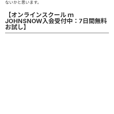
ないかと思います。
【オンラインスクール ｍ
JOHNSNOW入会受付中：7日間無料
お試し】