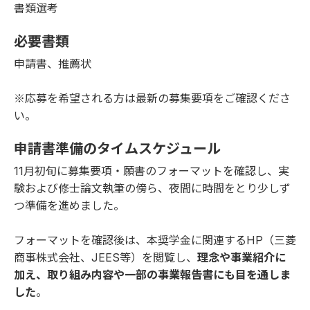
書類選考
必要書類
申請書、推薦状
※応募を希望される方は最新の募集要項をご確認くださ
い。
申請書準備のタイムスケジュール
11月初旬に募集要項・願書のフォーマットを確認し、実
験および修士論文執筆の傍ら、夜間に時間をとり少しず
つ準備を進めました。
フォーマットを確認後は、本奨学金に関連するHP（三菱
商事株式会社、JEES等）を閲覧し、
理念や事業紹介に
加え、取り組み内容や一部の事業報告書にも目を通しま
した
。