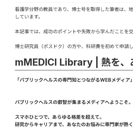
看護学分野の教員であり、博士号を取得した筆者は、
しています。
本記事では、成功のポイントや失敗から学んだことを
博士研究員（ポスドク）の方や、科研費を初めて申請
mMEDICI Library |
「パブリックヘルスの専門知とつながるWEBメディア
パブリックヘルスの叡智が集まるメディアへようこそ
スマホひとつで、あらゆる格差を超えて。
研究からキャリアまで、あなたのお悩みに専門家が熱