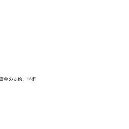
の資金の支給、学術