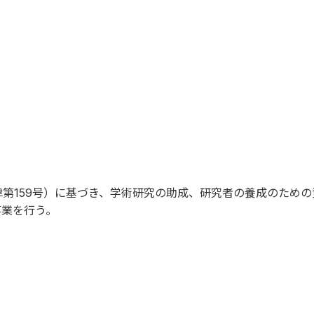
法律第159号）に基づき、学術研究の助成、研究者の養成のため
事業を行う。