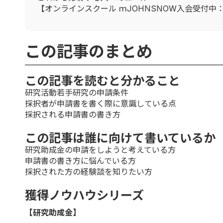
【オンラインスクール ｍJOHNSNOW入会受付中
この記事のまとめ
この記事を読むと分かること
研究活動若手研究の申請条件
採択者が申請書を書く際に意識している点
採択される申請書の書き方
この記事は誰に向けて書いているか
研究助成金の申請をしようと考えている方
申請書の書き方に悩んでいる方
採択された方の経験談を知りたい方
獲得ノウハウシリーズ
【研究助成金】