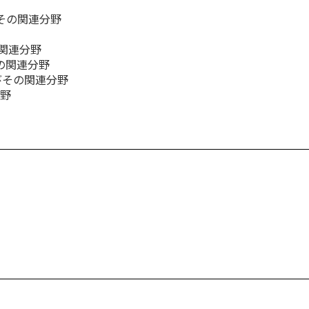
びその関連分野
の関連分野
の関連分野
びその関連分野
分野