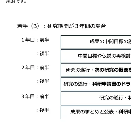
果的です。