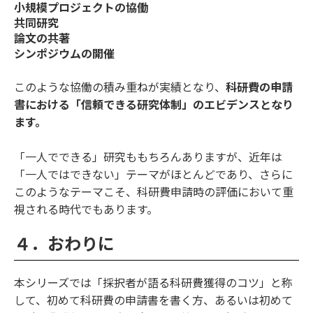
小規模プロジェクトの協働
共同研究
論文の共著
シンポジウムの開催
このような協働の積み重ねが実績となり、
科研費の申請
書における「信頼できる研究体制」のエビデンスとなり
ます。
「一人でできる」研究ももちろんありますが、近年は
「一人ではできない」テーマがほとんどであり、さらに
このようなテーマこそ、科研費申請時の評価において重
視される時代でもあります。
４．おわりに
本シリーズでは「採択者が語る科研費獲得のコツ」と称
して、初めて科研費の申請書を書く方、あるいは初めて