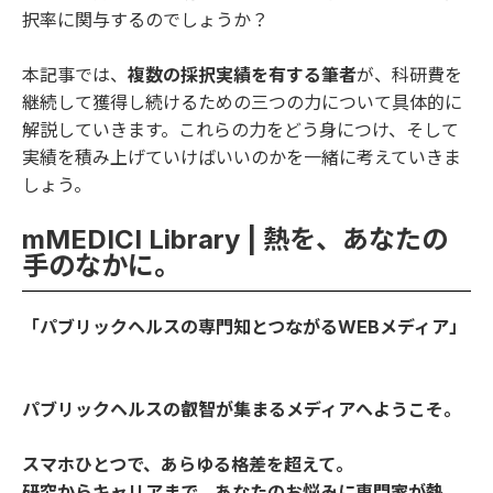
択率に関与するのでしょうか？
本記事では、
複数の採択実績を有する筆者
が、科研費を
継続して獲得し続けるための三つの力について具体的に
解説していきます。これらの力をどう身につけ、そして
実績を積み上げていけばいいのかを一緒に考えていきま
しょう。
mMEDICI Library | 熱を、あなたの
手のなかに。
「パブリックヘルスの専門知とつながるWEBメディア」
パブリックヘルスの叡智が集まるメディアへようこそ。
スマホひとつで、あらゆる格差を超えて。
研究からキャリアまで、あなたのお悩みに専門家が熱