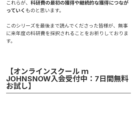
これらが、
科研費の最初の獲得や継続的な獲得につなが
っていく
ものと思います。
このシリーズを最後まで読んでくださった皆様が、無事
に来年度の科研費を採択されることをお祈りしておりま
す。
【オンラインスクール ｍ
JOHNSNOW入会受付中：7日間無料
お試し】