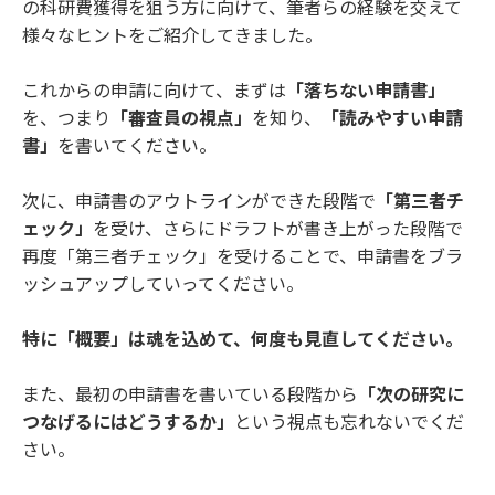
の科研費獲得を狙う方に向けて、筆者らの経験を交えて
様々なヒントをご紹介してきました。
これからの申請に向けて、まずは
「落ちない申請書」
を、つまり
「審査員の視点」
を知り、
「読みやすい申請
書」
を書いてください。
次に、申請書のアウトラインができた段階で
「第三者チ
ェック」
を受け、さらにドラフトが書き上がった段階で
再度「第三者チェック」を受けることで、申請書をブラ
ッシュアップしていってください。
特に「概要」は魂を込めて、何度も見直してください。
また、最初の申請書を書いている段階から
「次の研究に
つなげるにはどうするか」
という視点も忘れないでくだ
さい。