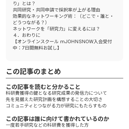
り」とは？
共同研究・共同申請で採択率が上がる理由
効果的なネットワーキング術：（どこで・誰と・
どうつながる？）
ネットワークを「研究力」に変えるには？
４．おわりに
【オンラインスクール ｍJOHNSNOW入会受付
中：7日間無料お試し】
この記事のまとめ
この記事を読むと分かること
科研費獲得の鍵となる研究成果の発信力について
先を見据えた研究計画を構想することの大切さ
コミュニティとつながる力が研究にもたらすもの
この記事は誰に向けて書かれているのか
一度若手研究などの科研費を獲得した方