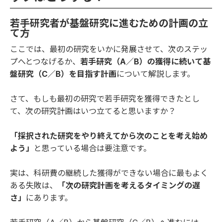
若手研究者が基盤研究に進むための計画の立
て方
ここでは、最初の研究をいかに発展させて、次のステッ
プへとつなげるか、
若手研究（A／B）の獲得に続いて基
盤研究（C／B）を目指す計画
について解説します。
さて、もしも最初の研究で若手研究を獲得できたとし
て、次の研究計画はいつ立てると思いますか？
「採択された研究をやり終えてから次のことを考え始め
よう」
と思っている場合は要注意です。
実は、科研費の継続した獲得ができない場合に最もよく
ある失敗は、
「次の研究計画を考えるタイミングの遅
さ」
にあります。