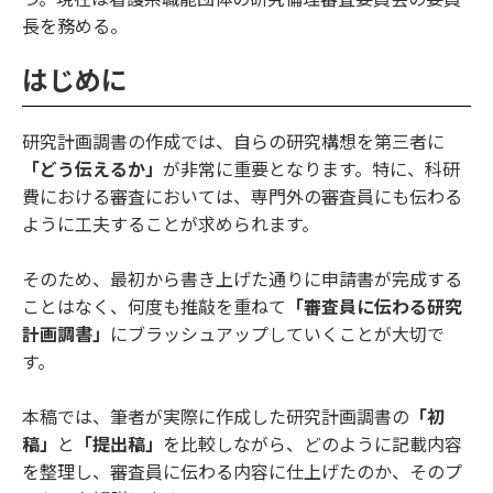
長を務める。
はじめに
研究計画調書の作成では、自らの研究構想を第三者に
「どう伝えるか」
が非常に重要となります。特に、科研
費における審査においては、専門外の審査員にも伝わる
ように工夫することが求められます。
そのため、最初から書き上げた通りに申請書が完成する
ことはなく、何度も推敲を重ねて
「審査員に伝わる研究
計画調書」
にブラッシュアップしていくことが大切で
す。
本稿では、筆者が実際に作成した研究計画調書の
「初
稿」
と
「提出稿」
を比較しながら、どのように記載内容
を整理し、審査員に伝わる内容に仕上げたのか、そのプ