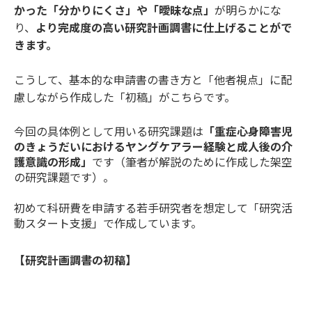
かった「分かりにくさ」や「曖昧な点」
が明らかにな
り、
より完成度の高い研究計画調書に仕上げることがで
きます。
こうして、基本的な申請書の書き方と「他者視点」に配
慮しながら作成した「初稿」がこちらです。
今回の具体例として用いる研究課題は
「重症心身障害児
のきょうだいにおけるヤングケアラー経験と成人後の介
護意識の形成」
です（筆者が解説のために作成した架空
の研究課題です）。
初めて科研費を申請する若手研究者を想定して「研究活
動スタート支援」で作成しています。
【研究計画調書の初稿】