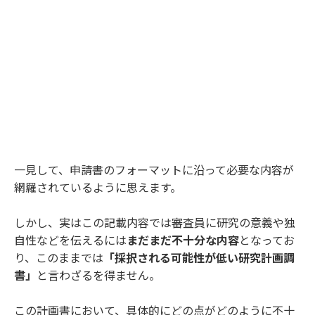
一見して、申請書のフォーマットに沿って必要な内容が
網羅されているように思えます。
しかし、実はこの記載内容では審査員に研究の意義や独
自性などを伝えるには
まだまだ不十分な内容
となってお
り、このままでは
「採択される可能性が低い研究計画調
書」
と言わざるを得ません。
この計画書において、具体的にどの点がどのように不十