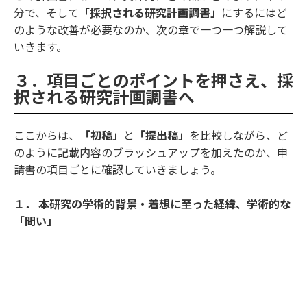
分で、そして
「採択される研究計画調書」
にするにはど
のような改善が必要なのか、次の章で一つ一つ解説して
いきます。
３．項目ごとのポイントを押さえ、採
択される研究計画調書へ
ここからは、
「初稿」
と
「提出稿」
を比較しながら、ど
のように記載内容のブラッシュアップを加えたのか、申
請書の項目ごとに確認していきましょう。
１． 本研究の学術的背景・着想に至った経緯、学術的な
「問い」