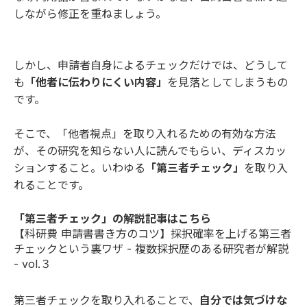
しながら修正を重ねましょう。
しかし、申請者自身によるチェックだけでは、どうして
も
「他者に伝わりにくい内容」
を見落としてしまうもの
です。
そこで、「他者視点」を取り入れるための有効な方法
が、その研究を知らない人に読んでもらい、ディスカッ
ションすること。いわゆる
「第三者チェック」
を取り入
れることです。
「第三者チェック」の解説記事はこちら
【科研費 申請書書き方のコツ】採択確率を上げる第三者
チェックという裏ワザ - 複数採択歴のある研究者が解説
- vol.３
第三者チェックを取り入れることで、
自分では気づけな