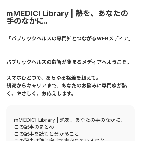
mMEDICI Library | 熱を、あなたの
手のなかに。
「パブリックヘルスの専門知とつながるWEBメディア」
パブリックヘルスの叡智が集まるメディアへようこそ。
スマホひとつで、あらゆる格差を超えて。
研究からキャリアまで、あなたのお悩みに専門家が熱
く、やさしく、お応えします。
mMEDICI Library | 熱を、あなたの手のなかに。
この記事のまとめ
この記事を読むと分かること
この記事は誰に向けて書かれているのか