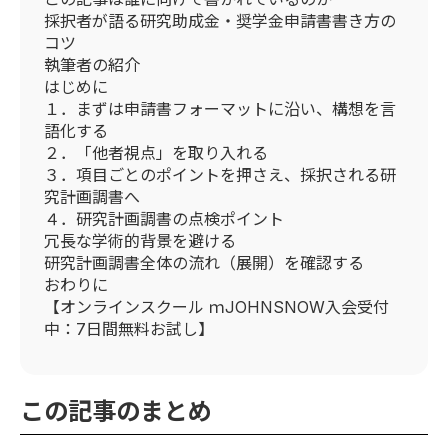
採択者が語る研究助成金・奨学金申請書書き方の
コツ
執筆者の紹介
はじめに
１．まずは申請書フォーマットに沿い、構想を言
語化する
２．「他者視点」を取り入れる
３．項目ごとのポイントを押さえ、採択される研
究計画調書へ
４．研究計画調書の点検ポイント
冗長な学術的背景を避ける
研究計画調書全体の流れ（展開）を確認する
おわりに
【オンラインスクール ｍJOHNSNOW入会受付
中：7日間無料お試し】
この記事のまとめ