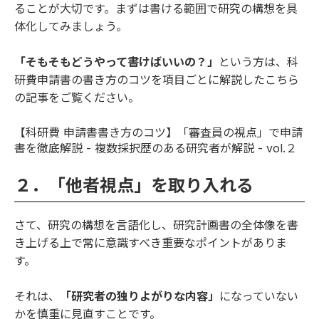
ることが大切です。まずは書ける範囲で研究の構想を具
体化してみましょう。
「そもそもどうやって書けばいいの？」
という方は、科
研費申請書の書き方のコツを項目ごとに解説したこちら
の記事をご覧ください。
【科研費 申請書書き方のコツ】「審査員の視点」で申請
書を徹底解説 - 複数採択歴のある研究者が解説 - vol.２
２．「他者視点」を取り入れる
さて、研究の構想を言語化し、研究計画書の全体像を書
き上げる上で常に意識すべき重要なポイントがありま
す。
それは、
「研究者の独りよがりな内容」
になっていない
かを慎重に見直すことです。