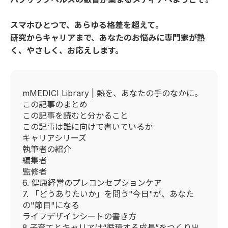
スマホひとつで、あらゆる格差を超えて。
研究からキャリアまで、あなたのお悩みに専門家が熱
く、やさしく、お応えします。
mMEDICI Library | 熱を、あなたの手のなかに。
この記事のまとめ
この記事を読むと分かること
この記事は誰に向けて書いているか
キャリアシリーズ
執筆者の紹介
編集者
監修者
6. 健康経営のプレコンセプションケア
7. 「どうありたいか」を問う"今日"が、あなた
の"節目"になる
ライフデザインシートの書き方
8.子育てとキャリアは“循環する成長”をつくり出