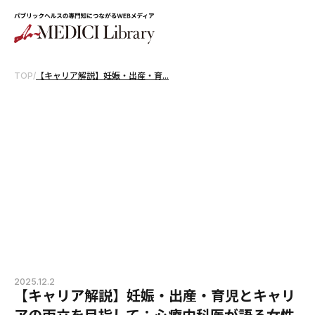
TOP
/
【キャリア解説】妊娠・出産・育...
2025.12.2
【キャリア解説】妊娠・出産・育児とキャリ