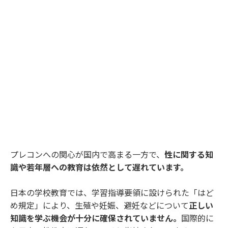
プレコンへの関心が国内で高まる一方で、
性に関する知
識や若年層への教育は依然として遅れています。
日本の学校教育では、学習指導要領に設けられた「はど
め規定」により、生殖や妊娠、避妊などについて
正しい
知識を学ぶ機会が十分に確保されていません。
国際的に