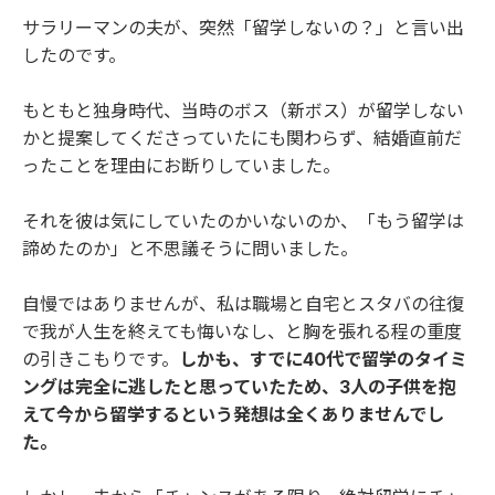
サラリーマンの夫が、突然「留学しないの？」と言い出
したのです。
もともと独身時代、当時のボス（新ボス）が留学しない
かと提案してくださっていたにも関わらず、結婚直前だ
ったことを理由にお断りしていました。
それを彼は気にしていたのかいないのか、「もう留学は
諦めたのか」と不思議そうに問いました。
自慢ではありませんが、私は職場と自宅とスタバの往復
で我が人生を終えても悔いなし、と胸を張れる程の重度
の引きこもりです。
しかも、すでに40代で留学のタイミ
ングは完全に逃したと思っていたため、3人の子供を抱
えて今から留学するという発想は全くありませんでし
た。