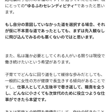
にとっての
”ゆるふわセレンディピティ”
であったと思い
ます。
もし自分の意図していなかった道を選択する場合、それ
が仮に不本意な道であったとしても、まずは先入観なし
に飛び込んでみるのも悪くないのではと思います。
また、私は誰か必要としてくれる人がいる限りは現役で
働き続けたいという希望があります。
子育てでどんなに回り道をして緩徐な歩みだとしても、
一般的に女性の方が健康で長生きする傾向があることで
すし、
仕事人として人生後半で巻き返して、職責を全う
し、どんなに小さくても次世代のために役立つような仕
事ができたら本望です。