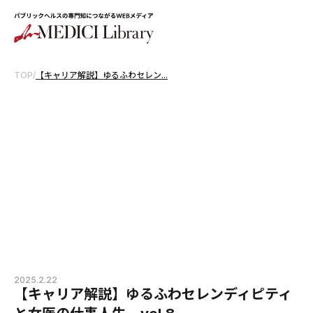
TOP
/
【キャリア解説】ゆるふわセレン...
2025.2.22
【キャリア解説】ゆるふわセレンディピティ