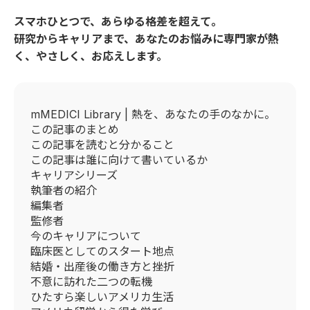
スマホひとつで、あらゆる格差を超えて。
研究からキャリアまで、あなたのお悩みに専門家が熱
く、やさしく、お応えします。
mMEDICI Library | 熱を、あなたの手のなかに。
この記事のまとめ
この記事を読むと分かること
この記事は誰に向けて書いているか
キャリアシリーズ
執筆者の紹介
編集者
監修者
今のキャリアについて
臨床医としてのスタート地点
結婚・出産後の働き方と挫折
不意に訪れた二つの転機
ひたすら楽しいアメリカ生活