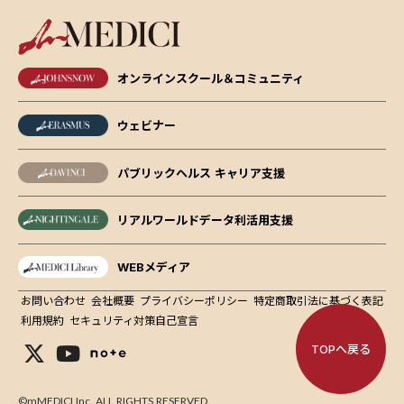
オンラインスクール＆コミュニティ
ウェビナー
パブリックヘルス キャリア支援
リアルワールドデータ利活用支援
WEBメディア
お問い合わせ
会社概要
プライバシーポリシー
特定商取引法に基づく表記
利用規約
セキュリティ対策自己宣言
TOPへ戻る
©mMEDICI Inc. ALL RIGHTS RESERVED.