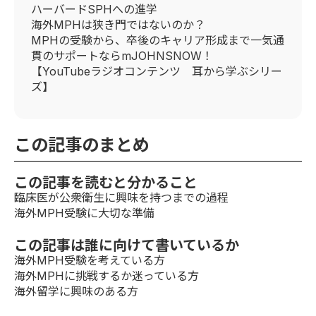
ハーバードSPHへの進学
海外MPHは狭き門ではないのか？
MPHの受験から、卒後のキャリア形成まで一気通
貫のサポートならmJOHNSNOW！
【YouTubeラジオコンテンツ 耳から学ぶシリー
ズ】
この記事のまとめ
この記事を読むと分かること
臨床医が公衆衛生に興味を持つまでの過程
海外MPH受験に大切な準備
この記事は誰に向けて書いているか
海外MPH受験を考えている方
海外MPHに挑戦するか迷っている方
海外留学に興味のある方