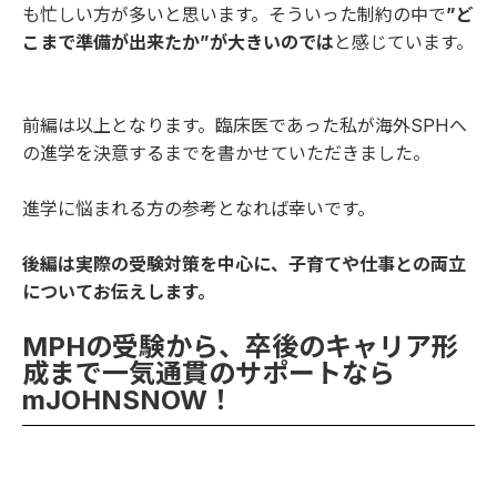
も忙しい方が多いと思います。そういった制約の中で
”ど
こまで準備が出来たか”が大きいのでは
と感じています。
前編は以上となります。臨床医であった私が海外SPHへ
の進学を決意するまでを書かせていただきました。
進学に悩まれる方の参考となれば幸いです。
後編
は実際の受験対策を中心に、子育てや仕事との両立
についてお伝えします。
MPHの受験から、卒後のキャリア形
成まで一気通貫のサポートなら
mJOHNSNOW！