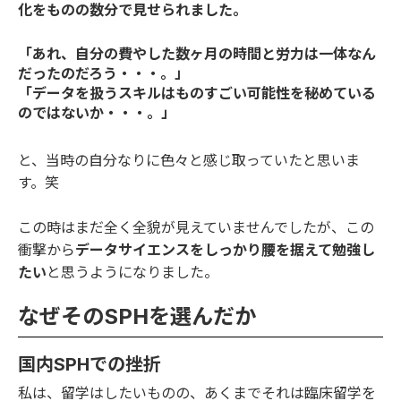
化をものの数分で見せられました。
「あれ、自分の費やした数ヶ月の時間と労力は一体なん
だったのだろう・・・。」
「データを扱うスキルはものすごい可能性を秘めている
のではないか・・・。」
と、当時の自分なりに色々と感じ取っていたと思いま
す。笑
この時はまだ全く全貌が見えていませんでしたが、この
衝撃から
データサイエンスをしっかり腰を据えて勉強し
たい
と思うようになりました。
なぜそのSPHを選んだか
国内SPHでの挫折
私は、留学はしたいものの、あくまでそれは臨床留学を