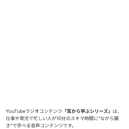
YouTubeラジオコンテンツ
「耳から学ぶシリーズ」
は、
仕事や育児で忙しい人が10分のスキマ時間に“ながら聞
き”で学べる音声コンテンツです。