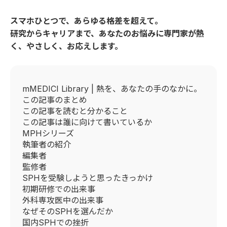
スマホひとつで、あらゆる格差を超えて。
研究からキャリアまで、あなたのお悩みに専門家が熱
く、やさしく、お応えします。
mMEDICI Library | 熱を、あなたの手のなかに。
この記事のまとめ
この記事を読むと分かること
この記事は誰に向けて書いているか
MPHシリーズ
執筆者の紹介
編集者
監修者
SPHを受験しようと思ったきっかけ
初期研修での出来事
外科専攻医中の出来事
なぜそのSPHを選んだか
国内SPHでの挫折