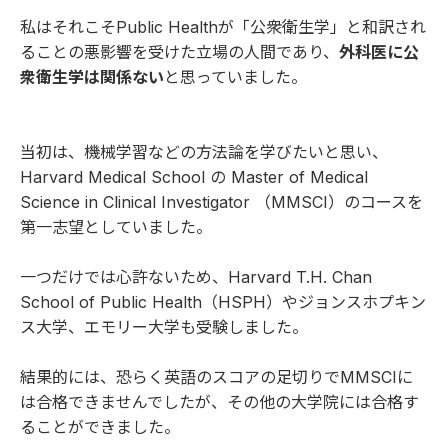
私はそれこそPublic Healthが「公衆衛生学」と和訳され
ることの悪影響を受けた立場の人間であり、
外科医に公
衆衛生学は関係ない
と思っていました。
当初は、機械学習などの方法論を学びたいと思い、
Harvard Medical School の Master of Medical
Science in Clinical Investigator （MMSCI）のコースを
第一志望としていました。
一つだけでは心許ないため、Harvard T.H. Chan
School of Public Health（HSPH）やジョンスホプキン
ス大学、エモリー大学も受験しました。
結果的には、恐らく英語のスコアの足切りでMMSCIに
は合格できませんでしたが、その他の大学院には合格す
ることができました。