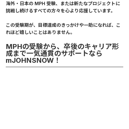
海外・日本の MPH 受験、または新たなプロジェクトに
挑戦し続けるすべての方々を心より応援しています。
この受験期が、目標達成のきっかけや一助になれば、こ
れほど嬉しいことはありません。
MPHの受験から、卒後のキャリア形
成まで一気通貫のサポートなら
mJOHNSNOW！