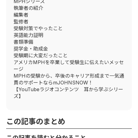
MPHシリーズ
執筆者の紹介
編集者
監修者
受験対策でやったこと
英語能力証明
書類準備
奨学金・助成金
受験期に大変だったこと
アメリカMPHを卒業して受験生に伝えたいメッセ
ージ
MPHの受験から、卒後のキャリア形成まで一気通
貫のサポートならmJOHNSNOW！
【YouTubeラジオコンテンツ 耳から学ぶシリー
ズ】
この記事のまとめ