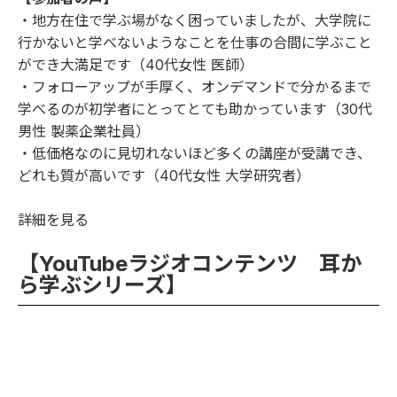
・地方在住で学ぶ場がなく困っていましたが、大学院に
行かないと学べないようなことを仕事の合間に学ぶこと
ができ大満足です（40代女性 医師）
・フォローアップが手厚く、オンデマンドで分かるまで
学べるのが初学者にとってとても助かっています（30代
男性 製薬企業社員）
・低価格なのに見切れないほど多くの講座が受講でき、
どれも質が高いです（40代女性 大学研究者）
詳細を見る
【YouTubeラジオコンテンツ 耳か
ら学ぶシリーズ】