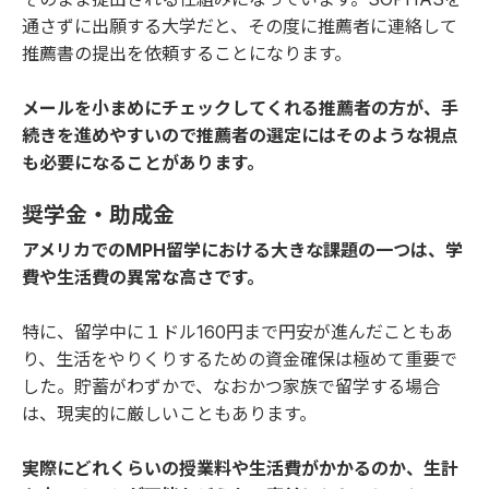
通さずに出願する大学だと、その度に推薦者に連絡して
推薦書の提出を依頼することになります。
メールを小まめにチェックしてくれる推薦者の方が、手
続きを進めやすいので推薦者の選定にはそのような視点
も必要になることがあります。
奨学金・助成金
アメリカでのMPH留学における大きな課題の一つは、学
費や生活費の異常な高さです。
特に、留学中に１ドル160円まで円安が進んだこともあ
り、生活をやりくりするための資金確保は極めて重要で
した。貯蓄がわずかで、なおかつ家族で留学する場合
は、現実的に厳しいこともあります。
実際にどれくらいの授業料や生活費がかかるのか、生計