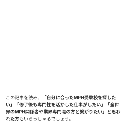
この記事を読み、
「自分に合ったMPH受験校を探した
い」「修了後も専門性を活かした仕事がしたい」「全世
界のMPH関係者や業界専門職の方と繋がりたい」と思わ
れた方も
いらっしゃるでしょう。