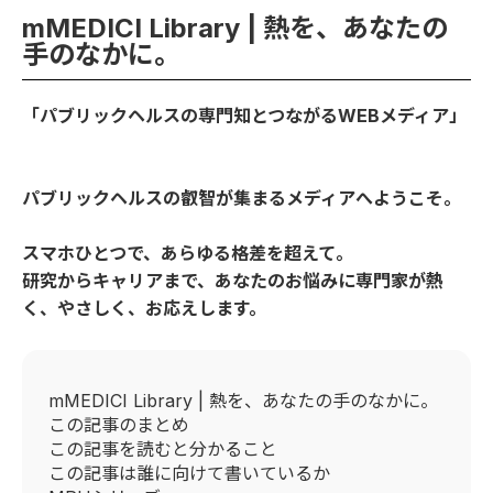
mMEDICI Library | 熱を、あなたの
手のなかに。
「パブリックヘルスの専門知とつながるWEBメディア」
パブリックヘルスの叡智が集まるメディアへようこそ。
スマホひとつで、あらゆる格差を超えて。
研究からキャリアまで、あなたのお悩みに専門家が熱
く、やさしく、お応えします。
mMEDICI Library | 熱を、あなたの手のなかに。
この記事のまとめ
この記事を読むと分かること
この記事は誰に向けて書いているか