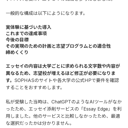
一般的な構成は以下にようになります。
実体験に基づいた導入
これまでの達成事項
今後の目標
その実現のための計画と志望プログラムとの適合性
締めくくり
エッセイの内容は大学ごとに求められる文字数や内容が
異なるため、志望校が増えるほど修正が必要になりま
す。
SOPHASのサイトや各大学の公式HPで要件を確認
することをおすすめします。
私が受験した当時は、ChatGPTのようなAIツールがなか
ったため、エッセイ添削サービスの「
Essay Edge
」を利
用しました。他のサービスと比較しなかったため、最適
な選択だったかは分かりません。