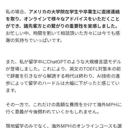
私の場合、
アメリカの大学院在学生や卒業生に直接連絡
を取り、オンラインで様々なアドバイスをいただくこと
ができ、諸先輩方との繋がりの重要性を実感しました。
お忙しい中、時間を割いて相談頂いた方々には今でも感
謝の気持ちでいっぱいです。
また、私が留学中にChatGPTのような大規模言語モデル
が登場しました。これにより、英文のTOEFL対策本の前
で辞書を引きながら解読する時代は終わり、AI技術の進
歩によって留学のハードルは大幅に下がったと感じてい
ます。
その一方で、これだけの高額な費用をかけて海外MPHに
行く意義が今後問われていくかもしれません。
現地留学のみでなく、海外MPHのオンラインコースも選