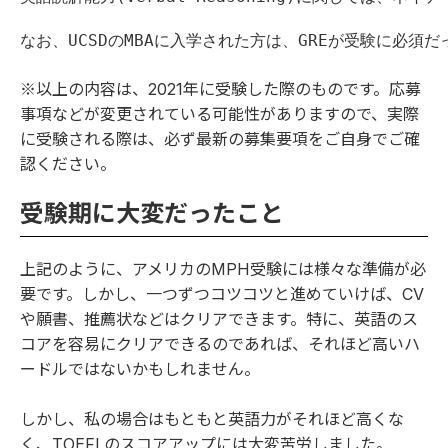
なお、UCSDのMBAに入学された方は、GREが受験に必
※以上の内容は、2021年に受験した際のものです。応募
事項などが変更されている可能性がありますので、実際
に受験される際は、必ず最新の募集要項をご自身でご確
認ください。
受験期に大変だったこと
上記のように、アメリカのMPH受験には様々な準備が必
要です。しかし、一つずつコツコツと進めていけば、CV
や願書、推薦状などはクリアできます。特に、英語のス
コアを容易にクリアできるのであれば、それほど高いハ
ードルではないかもしれません。
しかし、私の場合はもともと英語力がそれほど高くな
く、TOEFLのスコアアップには大変苦労しました。