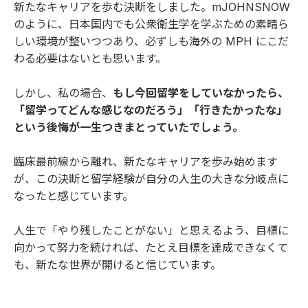
新たなキャリアを歩む決断をしました。mJOHNSNOW
のように、日本国内でも公衆衛生学を学ぶための素晴ら
しい環境が整いつつあり、必ずしも海外の MPH にこだ
わる必要はないとも思います。
しかし、私の場合、
もし今回留学をしていなかったら、
「留学ってどんな感じなのだろう」「行きたかったな」
という後悔が一生つきまとっていたでしょう。
臨床最前線から離れ、新たなキャリアを歩み始めます
が、この決断と留学経験が自分の人生の大きな分岐点に
なったと感じています。
人生で「やり残したことがない」と思えるよう、目標に
向かって努力を続ければ、たとえ目標を達成できなくて
も、新たな世界が開けると信じています。