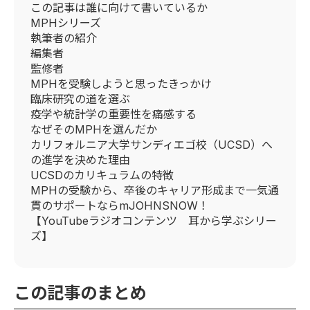
この記事は誰に向けて書いているか
MPHシリーズ
執筆者の紹介
編集者
監修者
MPHを受験しようと思ったきっかけ
臨床研究の道を選ぶ
疫学や統計学の重要性を痛感する
なぜそのMPHを選んだか
カリフォルニア大学サンディエゴ校（UCSD）へ
の進学を決めた理由
UCSDのカリキュラムの特徴
MPHの受験から、卒後のキャリア形成まで一気通
貫のサポートならmJOHNSNOW！
【YouTubeラジオコンテンツ 耳から学ぶシリー
ズ】
この記事のまとめ