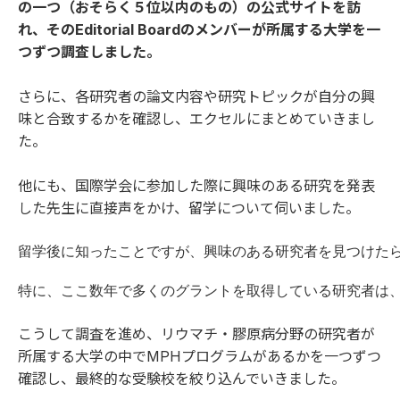
の一つ（おそらく５位以内のもの）の公式サイトを訪
れ、そのEditorial Boardのメンバーが所属する大学を一
つずつ調査しました。
さらに、各研究者の論文内容や研究トピックが自分の興
味と合致するかを確認し、エクセルにまとめていきまし
た。
他にも、国際学会に参加した際に興味のある研究を発表
した先生に直接声をかけ、留学について伺いました。
留学後に知ったことですが、興味のある研究者を見つけたら
特に、ここ数年で多くのグラントを取得している研究者は
こうして調査を進め、リウマチ・膠原病分野の研究者が
所属する大学の中でMPHプログラムがあるかを一つずつ
確認し、最終的な受験校を絞り込んでいきました。