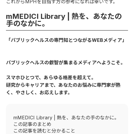
これからMPHを目指す方の参考になれば幸いです。
mMEDICI Library | 熱を、あなたの
手のなかに。
「パブリックヘルスの専門知とつながるWEBメディア」
パブリックヘルスの叡智が集まるメディアへようこそ。
スマホひとつで、あらゆる格差を超えて。
研究からキャリアまで、あなたのお悩みに専門家が熱
く、やさしく、お応えします。
mMEDICI Library | 熱を、あなたの手のなかに。
この記事のまとめ
この記事を読むと分かること