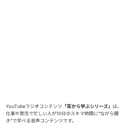
YouTubeラジオコンテンツ
「耳から学ぶシリーズ」
は、
仕事や育児で忙しい人が10分のスキマ時間に“ながら聞
き”で学べる音声コンテンツです。