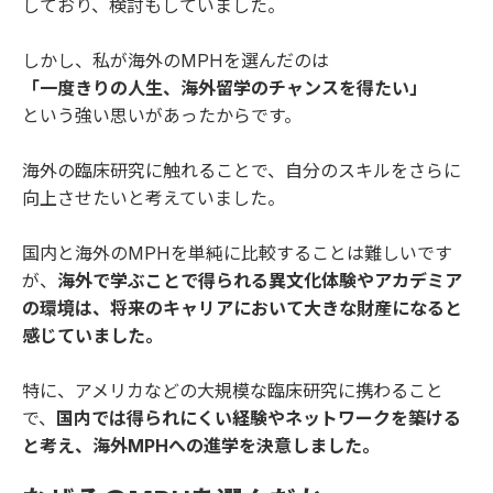
しており、検討もしていました。
しかし、私が海外のMPHを選んだのは
「一度きりの人生、海外留学のチャンスを得たい」
という強い思いがあったからです。
海外の臨床研究に触れることで、自分のスキルをさらに
向上させたいと考えていました。
国内と海外のMPHを単純に比較することは難しいです
が、
海外で学ぶことで得られる異文化体験やアカデミア
の環境は、将来のキャリアにおいて大きな財産になると
感じていました。
特に、アメリカなどの大規模な臨床研究に携わること
で、
国内では得られにくい経験やネットワークを築ける
と考え、海外MPHへの進学を決意しました。