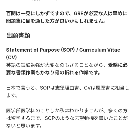
百聞は一見にしかずですので、GREが必要な人は早めに
問題集に目を通した方が良いかもしれません。
出願書類
Statement of Purpose (SOP) / Curriculum Vitae
(CV)
英語の試験勉強が大変なのもさることながら、
受験に必
要な書類作業もかなり骨の折れる作業です。
日本で言うと、SOPは志望理由書、CVは履歴書に相当し
ます。
医学部医学科のことしか私はわかりませんが、多くの方
は留学するまで、SOPのような志望動機を書いたことが
ないと思います。