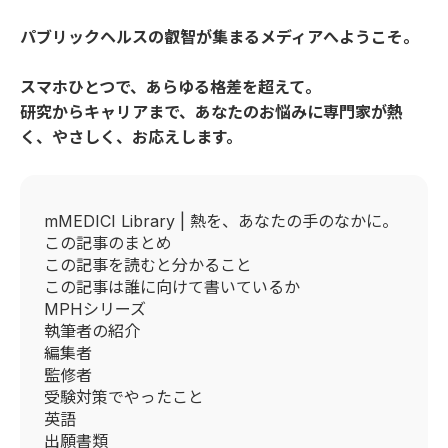
パブリックヘルスの叡智が集まるメディアへようこそ。
スマホひとつで、あらゆる格差を超えて。
研究からキャリアまで、あなたのお悩みに専門家が熱
く、やさしく、お応えします。
mMEDICI Library | 熱を、あなたの手のなかに。
この記事のまとめ
この記事を読むと分かること
この記事は誰に向けて書いているか
MPHシリーズ
執筆者の紹介
編集者
監修者
受験対策でやったこと
英語
出願書類