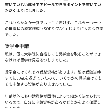
書いていない部分でアピールできるポイントを書いてい
ただくようにしました。
これもなかなか一度では上手く書けず、これら一つ一つ
の推薦状の原案作成もSOPやCVと同じように大変な作業
でした。
奨学金申請
私は、仮に大学院に合格しても奨学金を取ることができ
なければ留学は見送るつもりでした。
奨学金にはそれぞれ受験資格があります。私は受験当時
すでに30歳を過ぎていたので、いくつかの奨学金はそも
そも申請する資格がありませんでした。
年齢以外にも申請資格が団体によって細かく決められて
いるので、自分に申請資格があるかどうかをよく確認し