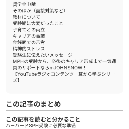
奨学金申請
そのほか（面接対策など）
教材について
受験期に大変だったこと
子育てとの両立
キャリアの葛藤
金銭面での苦労
精神的ストレス
受験生に伝えたいメッセージ
MPHの受験から、卒後のキャリア形成まで一気通
貫のサポートならmJOHNSNOW！
【YouTubeラジオコンテンツ 耳から学ぶシリー
ズ】
この記事のまとめ
この記事を読むと分かること
ハーバードSPH受験に必要な準備