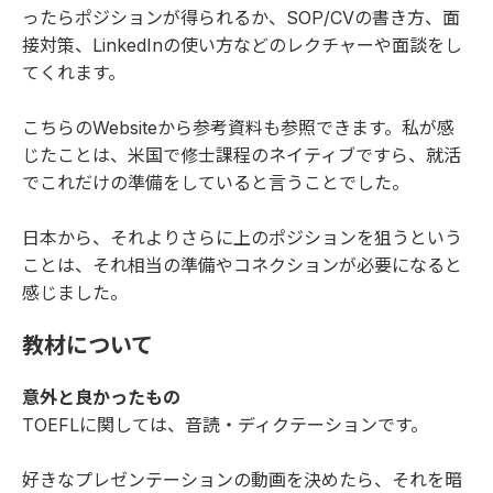
ったらポジションが得られるか、SOP/CVの書き方、面
接対策、LinkedInの使い方などのレクチャーや面談をし
てくれます。
こちらのWebsite
から参考資料も参照できます。私が感
じたことは、米国で修士課程のネイティブですら、就活
でこれだけの準備をしていると言うことでした。
日本から、それよりさらに上のポジションを狙うという
ことは、それ相当の準備やコネクションが必要になると
感じました。
教材について
意外と良かったもの
TOEFLに関しては、音読・ディクテーションです。
好きなプレゼンテーションの動画を決めたら、それを暗