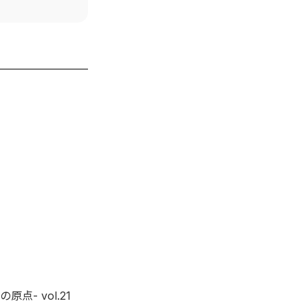
- vol.21