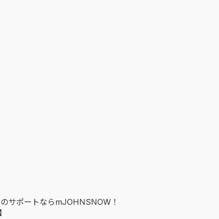
のサポートならmJOHNSNOW！
】