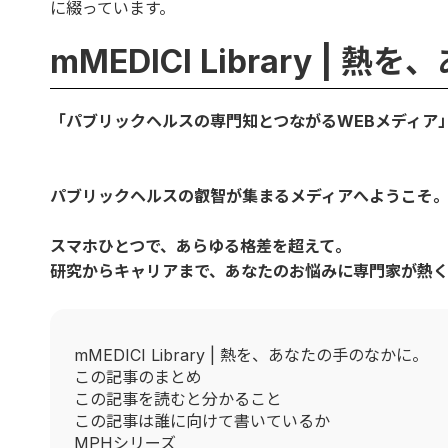
に綴っています。
mMEDICI Library |
「パブリックヘルスの専門知とつながるWEBメディア
パブリックヘルスの叡智が集まるメディアへようこそ
スマホひとつで、あらゆる格差を超えて。
研究からキャリアまで、あなたのお悩みに専門家が熱
mMEDICI Library | 熱を、あなたの手のなかに。
この記事のまとめ
この記事を読むと分かること
この記事は誰に向けて書いているか
MPHシリーズ