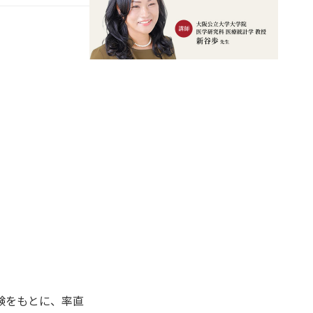
験をもとに、率直