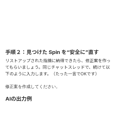
手順２：見つけた Spin を“安全に”直す
リストアップされた指摘に納得できたら、修正案を作っ
てもらいましょう。同じチャットスレッドで、続けて以
下のように入力します。（たった一言でOKです）
修正案を作成してください。
AIの出力例