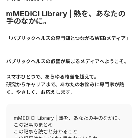
mMEDICI Library | 熱を、あなたの
手のなかに。
「パブリックヘルスの専門知とつながるWEBメディア」
パブリックヘルスの叡智が集まるメディアへようこそ。
スマホひとつで、あらゆる格差を超えて。
研究からキャリアまで、あなたのお悩みに専門家が熱
く、やさしく、お応えします。
mMEDICI Library | 熱を、あなたの手のなかに。
この記事のまとめ
この記事を読むと分かること