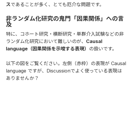
ス
であることが多く、とても厄介な問題です。
非ランダム化研究の鬼門「因果関係」への言
及
特に、コホート研究・横断研究・単群介入試験などの非
ランダム化研究において難しいのが、
Causal
language（因果関係を示唆する表現）
の扱いです。
以下の図をご覧ください。左側（赤枠）の表現が Causal
language ですが、Discussionでよく使っている表現は
ありませんか？