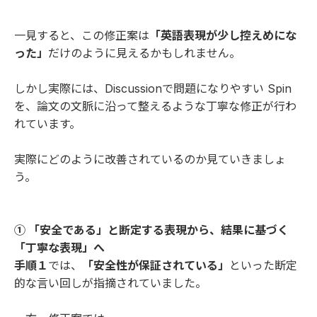
一見すると、この修正案は
「英語表現が少し控えめにな
った」
だけのように見えるかもしれません。
しかし実際には、Discussionで問題になりやすい Spin
を、論文の文脈に沿って整えるような丁寧な修正が行わ
れています。
実際にどのように改善されているのか見ていきましょ
う。
① 「安全である」と断定する表現から、結果に基づく
「丁寧な表現」へ
手順１
では、
「安全性が保証されている」
といった断定
的な言い回しが指摘されていました。