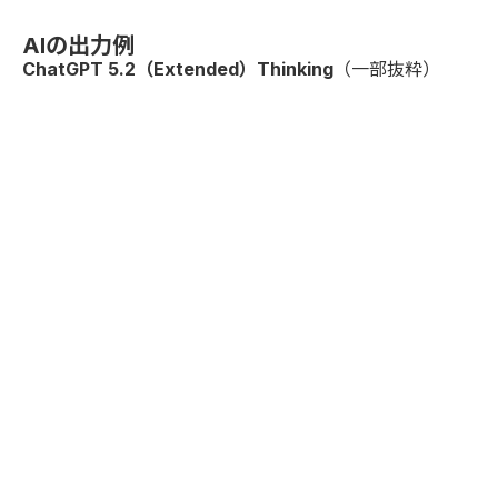
AIの出力例
ChatGPT 5.2（Extended）Thinking
（一部抜粋）