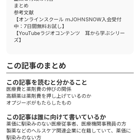
まとめ
参考文献
【オンラインスクール ｍJOHNSNOW入会受付
中：7日間無料お試し】
【YouTubeラジオコンテンツ 耳から学ぶシリー
ズ】
この記事のまとめ
この記事を読むと分かること
医療費と薬剤費の伸びの関係
高額薬は薬剤費を押し上げているのか
オプジーボがもたらしたもの
この記事は誰に向けて書いているか
薬価に馴染みのない医療従事者、医療機関事務員の方
製薬などのヘルスケア関連企業に在籍していて、薬価に
馴染みのない方