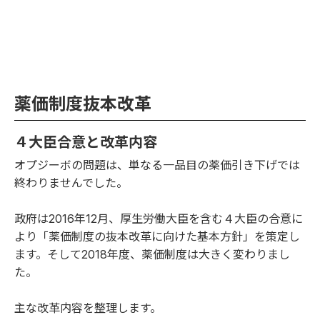
薬価制度抜本改革
４大臣合意と改革内容
オプジーボの問題は、単なる一品目の薬価引き下げでは
終わりませんでした。
政府は2016年12月、厚生労働大臣を含む４大臣の合意に
より「薬価制度の抜本改革に向けた基本方針」を策定し
ます。そして2018年度、薬価制度は大きく変わりまし
た。
主な改革内容を整理します。