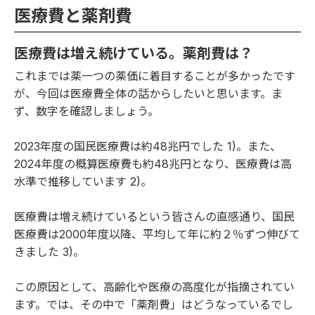
医療費と薬剤費
医療費は増え続けている。薬剤費は？
これまでは薬一つの薬価に着目することが多かったです
が、今回は医療費全体の話からしたいと思います。ま
ず、数字を確認しましょう。
2023年度の国民医療費は約48兆円でした
1)
。また、
2024年度の概算医療費も約48兆円となり、医療費は高
水準で推移しています
2)
。
医療費は増え続けているという皆さんの直感通り、国民
医療費は2000年度以降、平均して年に約２％ずつ伸びて
きました
3)
。
この原因として、高齢化や医療の高度化が指摘されてい
ます。では、その中で「薬剤費」はどうなっているでし