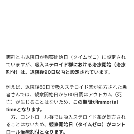
両群とも退院日が観察開始日（タイムゼロ）に設定され
ていますが、
吸入ステロイド群における治療開始（治療
割付）は、退院後90日以内と設定されています。
例えば、退院後60日で吸入ステロイド薬が処方された患
者さんでは、観察開始日から60日間はアウトカム（死
亡）が生じることはないため、
この期間がImmortal
timeとなります。
一方、コントロール群では吸入ステロイド薬が処方され
ることはないため、
観察開始日（タイムゼロ）がコント
ロール治療割付となります。