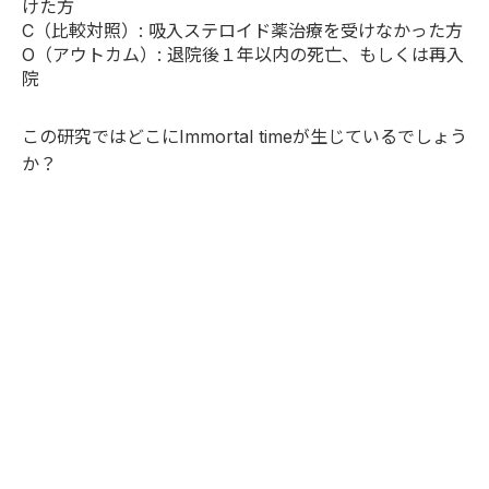
けた方
C（比較対照）: 吸入ステロイド薬治療を受けなかった方
O（アウトカム）: 退院後１年以内の死亡、もしくは再入
院
この研究ではどこにImmortal timeが生じているでしょう
か？