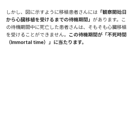
しかし、図に示すように移植患者さんには
「観察開始日
から心臓移植を受けるまでの待機期間」
があります。こ
の待機期間中に死亡した患者さんは、そもそも心臓移植
を受けることができません。
この待機期間が「不死時間
（Immortal time）」に当たります。