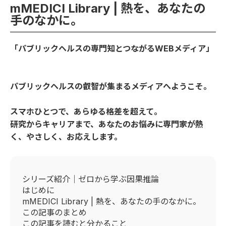
mMEDICI Library | 熱を、あなたの
手のなかに。
「パブリックヘルスの専門知とつながるWEBメディア」
パブリックヘルスの叡智が集まるメディアへようこそ。
スマホひとつで、あらゆる格差を超えて。
研究からキャリアまで、あなたのお悩みに専門家が熱
く、やさしく、お応えします。
シリーズ紹介｜ゼロから学ぶ因果推論
はじめに
mMEDICI Library | 熱を、あなたの手のなかに。
この記事のまとめ
この記事を読むと分かること