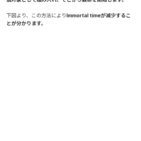
下図より、この方法により
Immortal timeが減少するこ
とが分かります。