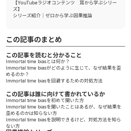
【YouTubeラジオコンテンツ 耳から学ぶシリー
ズ】
シリーズ紹介｜ゼロから学ぶ因果推論
この記事のまとめ
この記事を読むと分かること
Immortal time biasとは何か？
Immortal time biasがどのように生じて、なぜ結果を歪
めるのか？
Immortal time biasを回避するための対処方法
この記事は誰に向けて書かれているか
Immortal time biasを初めて聞いた方
Immortal time biasを聞いたことはあるが、なぜ結果を
歪めるのかは知らない方
Immortal time biasを説明できるけど、対処方法を知ら
ない方