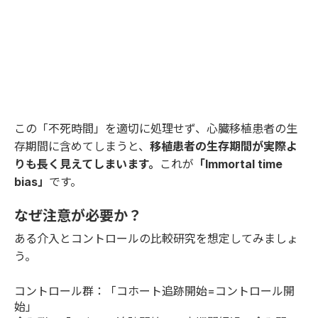
この「不死時間」を適切に処理せず、心臓移植患者の生
存期間に含めてしまうと、
移植患者の生存期間が実際よ
りも長く見えてしまいます。
これが
「Immortal time
bias」
です。
なぜ注意が必要か？
ある介入とコントロールの比較研究を想定してみましょ
う。
コントロール群：「コホート追跡開始=コントロール開
始」