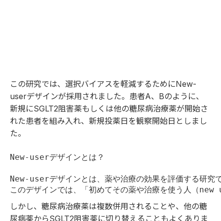
この研究では、選択バイアスを軽減するためにNew-
userデザインが採用されました。患者A、Bのように、
新規にSGLT2阻害薬もしくは他の糖尿病治療薬が開始さ
れた患者を組み入れ、新規投薬日を観察開始日としまし
た。
New-userデザインとは？

New-userデザインとは、薬や治療の効果を評価する研究
このデザインでは、「初めてその薬や治療を使う人（new 
しかし、糖尿病治療薬は複数併用されることや、他の糖
尿病薬からSGLT2阻害薬に切り替えることもよくありま