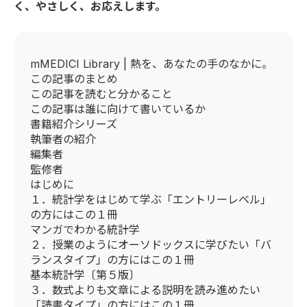
く、やさしく、お応えします。
mMEDICI Library | 熱を、あなたの手のなかに。
この記事のまとめ
この記事を読むと分かること
この記事は誰に向けて書いているか
書籍紹介シリーズ
執筆者の紹介
編集者
監修者
はじめに
１．統計学をはじめて学ぶ「エントリーレベル」
の方にはこの１冊
マンガでわかる統計学
２．授業のようにオーソドックスに学びたい「バ
ランスタイプ」の方にはこの１冊
基本統計学〔第５版〕
３．数式よりも文章による説明を読み進めたい
「読書タイプ」の方にはこの１冊