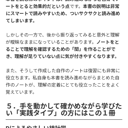
ートをとると効果的だという点
です。
本書の説明は非常
にスマートで読みやすいため、ついサクサクと読み進め
てしまいます。
しかしその一方で、後から振り返ってみると意外と理解
が曖昧なままになっていることがあります。
ノートをと
ることで理解を確認するための「間」を作ることがで
き、理解が足りていない点に気が付きやすくなります。
また、そうして作成した自作のノートは復習にも非常に
役立ちます。私自身も本書を読み進めながらまとめた自
作のノートが、理解の定着にとても役立ったことをよく
覚えています。
５．手を動かして確かめながら学びた
い「実践タイプ」の方にはこの１冊