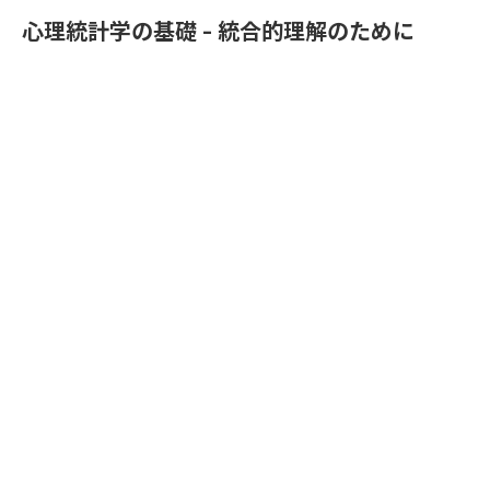
心理統計学の基礎 - 統合的理解のために