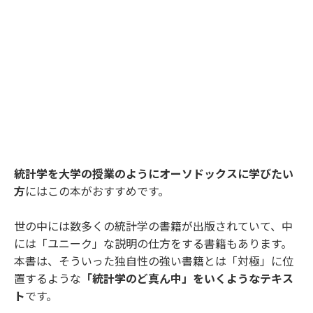
統計学を大学の授業のようにオーソドックスに学びたい
方
にはこの本がおすすめです。
世の中には数多くの統計学の書籍が出版されていて、中
には「ユニーク」な説明の仕方をする書籍もあります。
本書は、そういった独自性の強い書籍とは「対極」に位
置するような
「統計学のど真ん中」をいくようなテキス
ト
です。