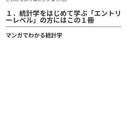
１．統計学をはじめて学ぶ「エントリ
ーレベル」の方にはこの１冊
マンガでわかる統計学