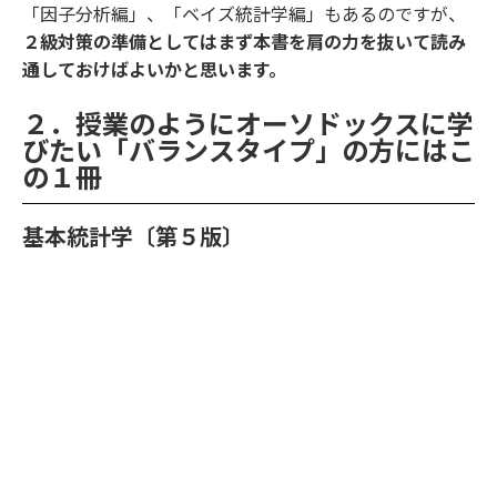
「因子分析編」、「ベイズ統計学編」もあるのですが、
２級対策の準備としてはまず本書を肩の力を抜いて読み
通しておけばよいかと思います。
２．授業のようにオーソドックスに学
びたい「バランスタイプ」の方にはこ
の１冊
基本統計学〔第５版〕