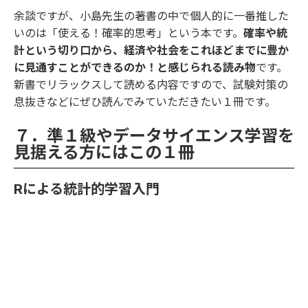
余談ですが、小島先生の著書の中で個人的に一番推した
いのは「
使える！確率的思考
」という本です。
確率や統
計という切り口から、経済や社会をこれほどまでに豊か
に見通すことができるのか！と感じられる読み物
です。
新書でリラックスして読める内容ですので、試験対策の
息抜きなどにぜひ読んでみていただきたい１冊です。
７．準１級やデータサイエンス学習を
見据える方にはこの１冊
Rによる統計的学習入門