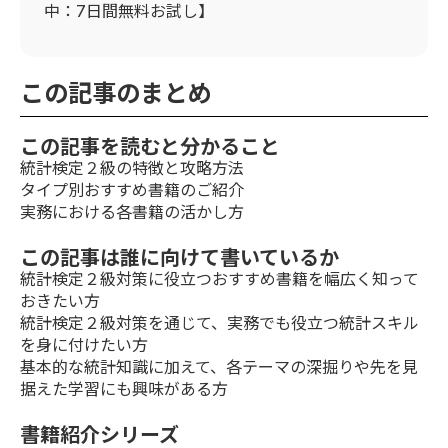
中：7日間無料お試し】
この記事のまとめ
この記事を読むと分かること
統計検定２級の特徴と攻略方法
タイプ別おすすめ書籍のご紹介
実務における各書籍の活かし方
この記事は誰に向けて書いているか
統計検定２級対策に役立つおすすめ書籍を幅広く知って
おきたい方
統計検定２級対策を通じて、実務でも役立つ統計スキル
を身に付けたい方
基本的な統計知識に加えて、各テーマの深掘りや先を見
据えた学習にも興味がある方
書籍紹介シリーズ