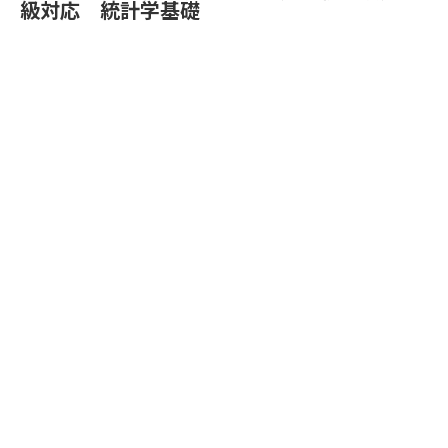
級対応 統計学基礎