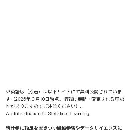
※英語版（原著）は以下サイトにて無料公開されていま
す（2026年６月10日時点。情報は更新・変更される可能
性がありますのでご注意ください）。
An Introduction to Statistical Learning
統計学に軸足を置きつつ機械学習やデータサイエンスに