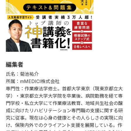
編集者
氏名：菊池祐介
所属：mMEDICI株式会社
専門性：作業療法学修士。首都大学東京（現東京都立大
学）・東京都立大学大学院を卒業後、病院勤務を経て専
門学校・私立大学にて作業療法教育、地域共生社会の醸
成に向けたリハビリテーション専門職の支援に関する研
究に従事。現在は心身の健康とその人らしさの実現に向
け、保険内外でのクライアント支援を展開している。作