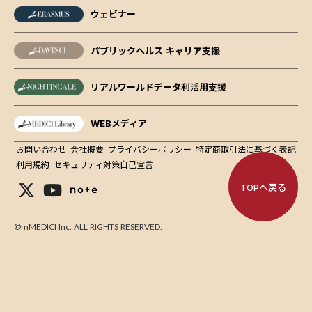
ウェビナー
パブリックヘルス キャリア支援
リアルワールドデータ利活用支援
WEBメディア
お問い合わせ
会社概要
プライバシーポリシー
特定商取引法に基づく表記
利用規約
セキュリティ対策自己宣言
TOPへ戻る
©mMEDICI Inc. ALL RIGHTS RESERVED.