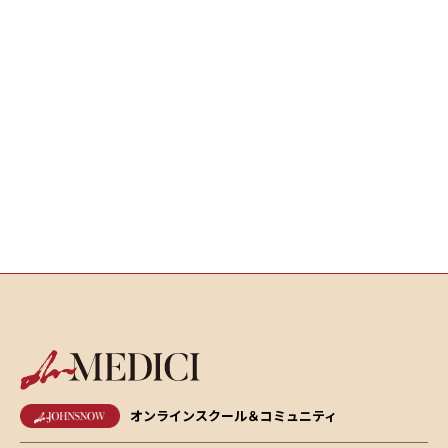
オンラインスクール＆コミュニティ