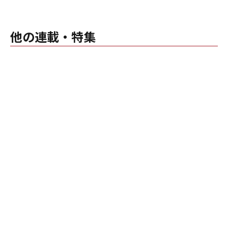
他の連載・特集