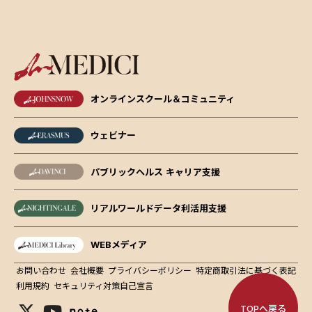
オンラインスクール＆コミュニティ
ウェビナー
パブリックヘルス キャリア支援
リアルワールドデータ利活用支援
WEBメディア
お問い合わせ
会社概要
プライバシーポリシー
特定商取引法に基づく表記
利用規約
セキュリティ対策自己宣言
TOPへ戻る