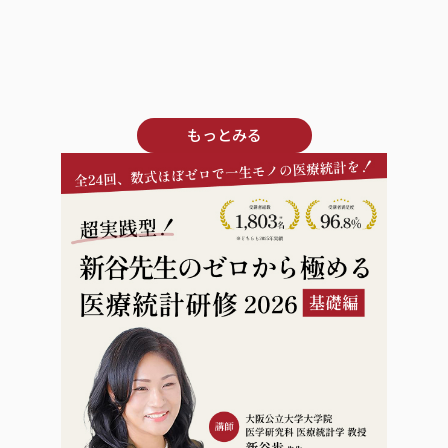
もっとみる