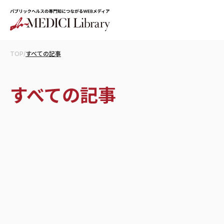
TOP
/
すべての記事
すべての記事