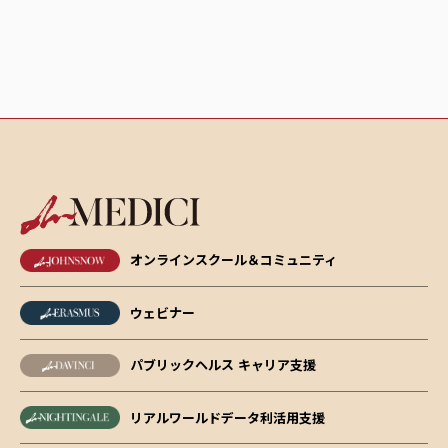
オンラインスクール＆コミュニティ
ウェビナー
パブリックヘルス キャリア支援
リアルワールドデータ利活用支援