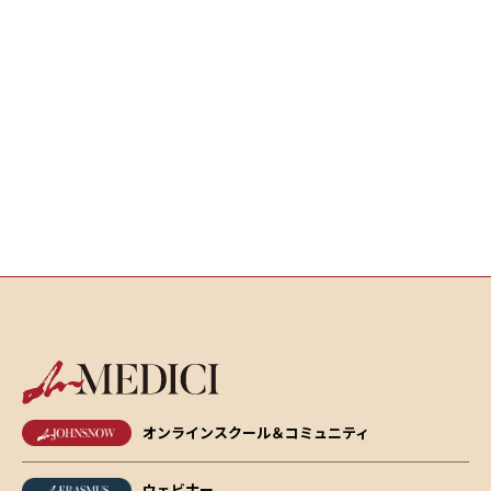
オンラインスクール＆コミュニティ
ウェビナー