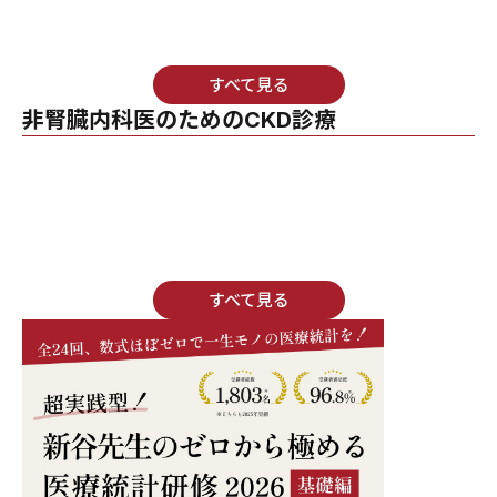
すべて見る
非腎臓内科医のためのCKD診療
すべて見る