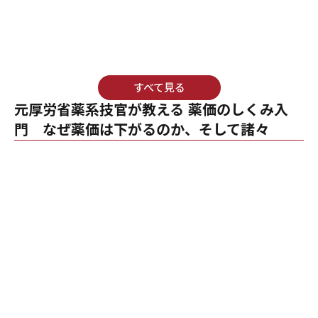
すべて見る
元厚労省薬系技官が教える 薬価のしくみ入
門 なぜ薬価は下がるのか、そして諸々