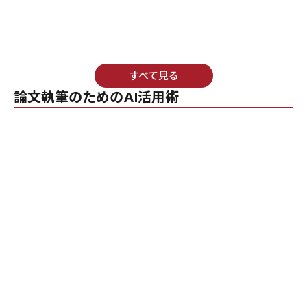
すべて見る
論文執筆のためのAI活用術