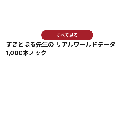
すべて見る
すきとほる先生の リアルワールドデータ
1,000本ノック