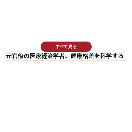
すべて見る
元官僚の医療経済学者、健康格差を科学する