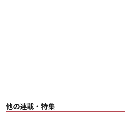
他の連載・特集