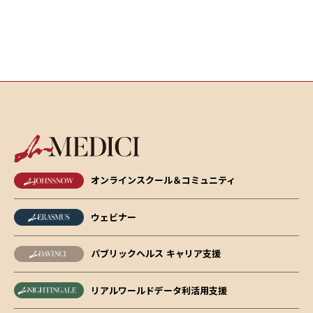
オンラインスクール＆コミュニティ
ウェビナー
パブリックヘルス キャリア支援
リアルワールドデータ利活用支援