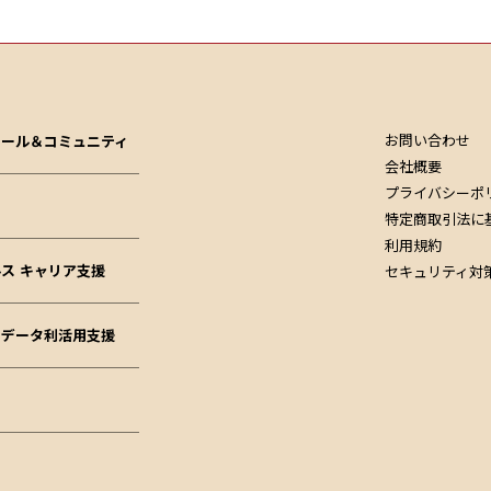
お問い合わせ
クール＆コミュニティ
会社概要
プライバシーポ
特定商取引法に
利用規約
ス キャリア支援
セキュリティ対
ドデータ利活用支援