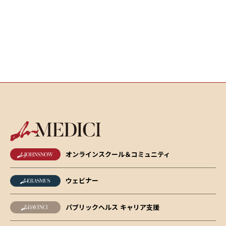
オンラインスクール＆コミュニティ
ウェビナー
パブリックヘルス キャリア支援