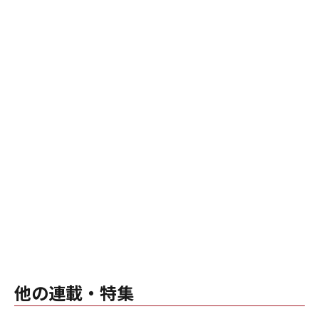
他の連載・特集