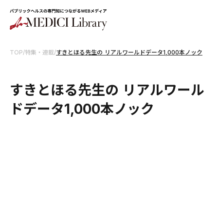
TOP
/
特集・連載
/
すきとほる先生の リアルワールドデータ1,000本ノック
すきとほる先生の リアルワール
ドデータ1,000本ノック