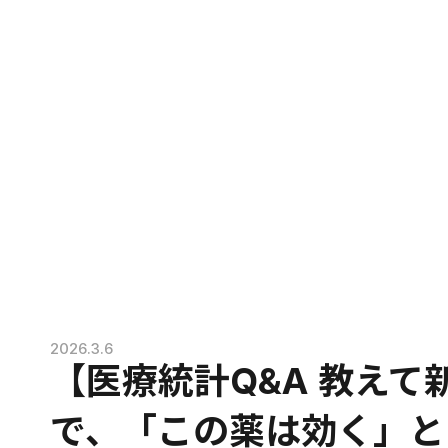
2026.3.6
【医療統計Q&A 教えて
で、「この薬は効く」