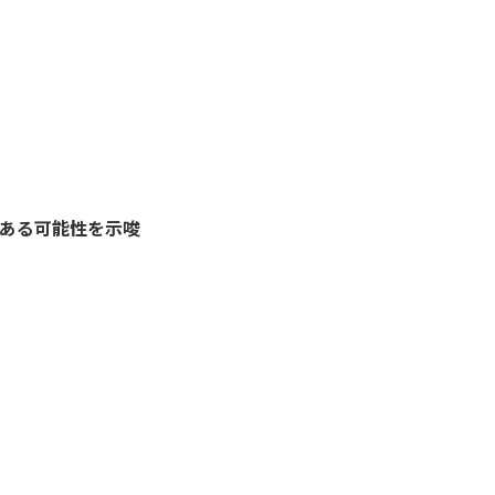
ある可能性を示唆