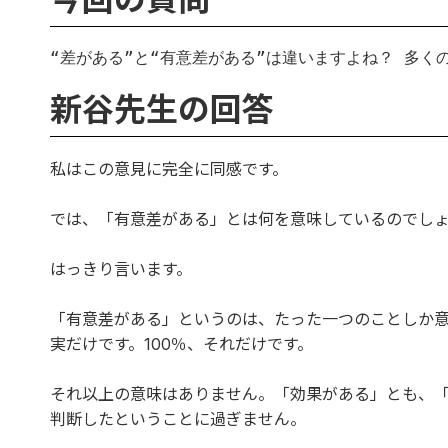
“差がある”と“有意差がある”は違いますよね？ 多
新谷先生の回答
私はこの意見に完全に同感です。
では、「有意差がある」とは何を意味しているのでし
はっきり言います。
「有意差がある」というのは、たった一つのことしか
実だけです。100％、それだけです。
それ以上の意味はありません。「効果がある」とも、
判断したということに過ぎません。