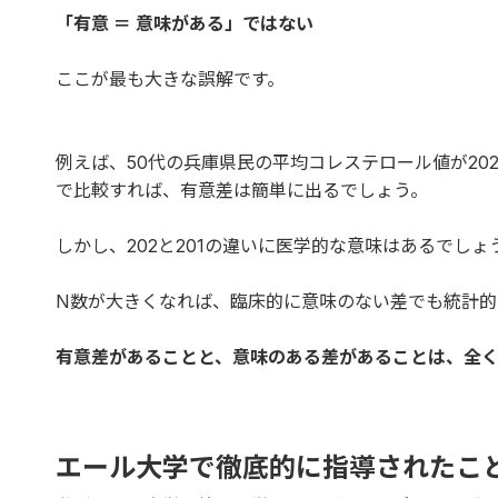
「有意 ＝ 意味がある」ではない
ここが最も大きな誤解です。
例えば、50代の兵庫県民の平均コレステロール値が202
で比較すれば、有意差は簡単に出るでしょう。
しかし、202と201の違いに医学的な意味はあるでし
N数が大きくなれば、臨床的に意味のない差でも統計的
有意差があることと、意味のある差があることは、全く
エール大学で徹底的に指導されたこ