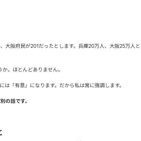
、大阪府民が201だったとします。兵庫20万人、大阪25万人
ょうか。ほとんどありません。
には「有意」になります。だから私は常に強調します。
別の話です。
と