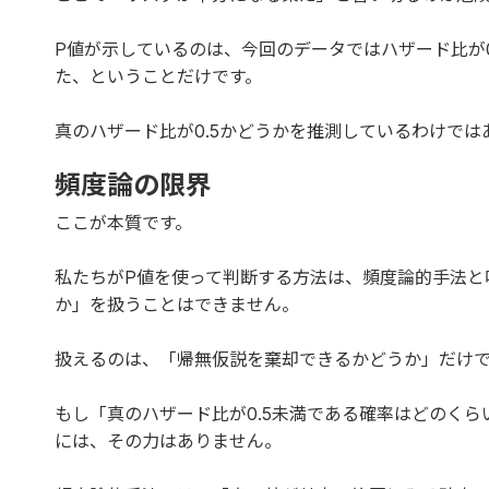
P値が示しているのは、今回のデータではハザード比が
た、ということだけです。
真のハザード比が0.5かどうかを推測しているわけでは
頻度論の限界
ここが本質です。
私たちがP値を使って判断する方法は、頻度論的手法と
か」を扱うことはできません。
扱えるのは、「帰無仮説を棄却できるかどうか」だけ
もし「真のハザード比が0.5未満である確率はどのく
には、その力はありません。