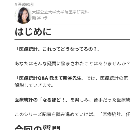
#医療統計
大阪公立大学大学院医学研究科
新谷 歩
はじめに
「医療統計、これってどうなってるの？」
あなたはそんな疑問に悩まされたことはありませんか
「医療統計Q&A 教えて新谷先生」
では、医療統計の第
解説していきます。
医療統計の「なるほど！」
を楽しみ、苦手だった医療
このシリーズ記事を読み進めていけば、「医療統計、任
今回の質問