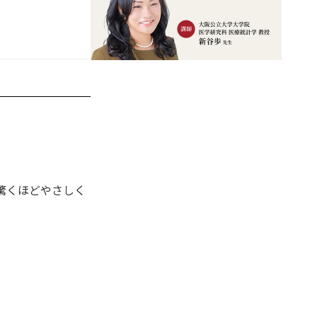
驚くほどやさしく