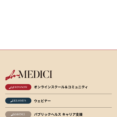
オンラインスクール＆コミュニティ
ウェビナー
パブリックヘルス キャリア支援