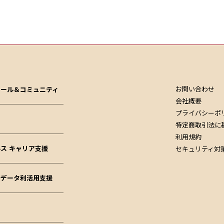
お問い合わせ
クール＆コミュニティ
会社概要
プライバシーポ
特定商取引法に
利用規約
ス キャリア支援
セキュリティ対
ドデータ利活用支援