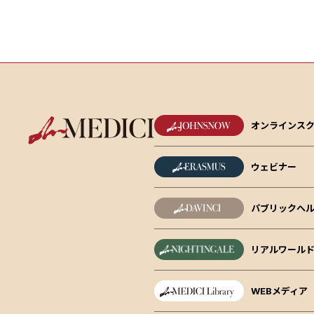
オンラインス
ウェビナー
パブリックヘル
リアルワール
WEBメディア