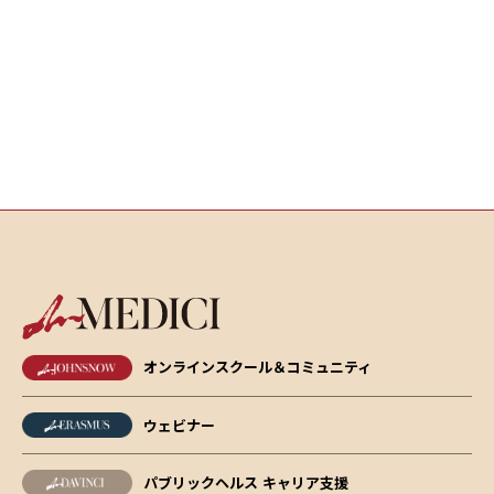
オンラインスクール＆コミュニティ
ウェビナー
パブリックヘルス キャリア支援