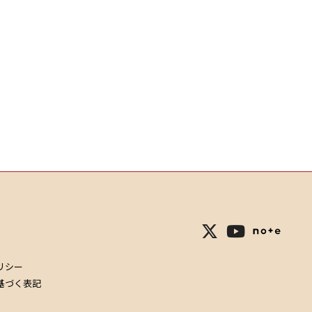
リシー
基づく表記