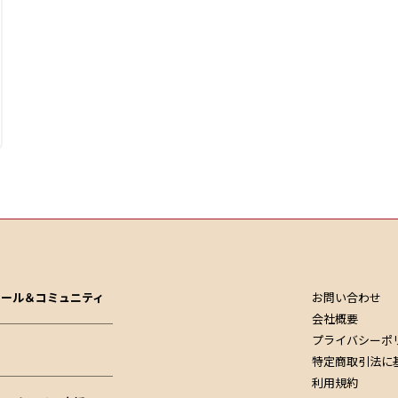
お問い合わせ
クール＆コミュニティ
会社概要
プライバシーポ
特定商取引法に
利用規約