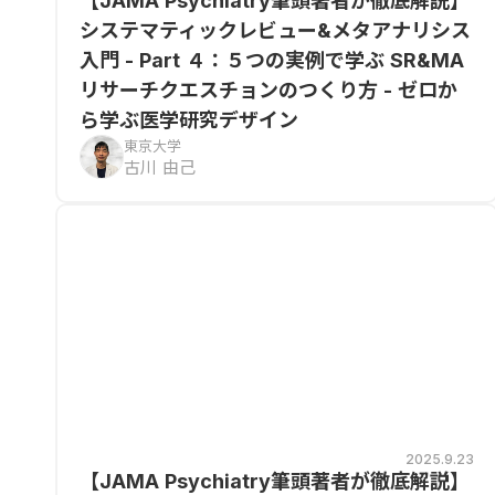
【JAMA Psychiatry筆頭著者が徹底解説】
システマティックレビュー&メタアナリシス
入門 - Part ４：５つの実例で学ぶ SR&MA
リサーチクエスチョンのつくり方 - ゼロか
ら学ぶ医学研究デザイン
東京大学
古川 由己
2025.9.23
【JAMA Psychiatry筆頭著者が徹底解説】